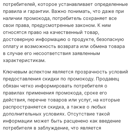
потребителей, которое устанавливает определенные
правила и гарантии. Важно понимать, что даже при
наличии промокода, потребитель сохраняет все
свои права, предусмотренные законом. К ним
относятся право на качественный товар,
достоверную информацию о продукте, безопасную
оплату и возможность возврата или обмена товара
в случае его несоответствия заявленным
характеристикам.
Ключевым аспектом является прозрачность условий
предоставления скидки по промокоду. Продавец
обязан четко информировать потребителя о
правилах применения промокода, сроке его
действия, перечне товаров или услуг, на которые
распространяется скидка, а также о любых
дополнительных условиях. Отсутствие такой
информации может быть расценено как введение
потребителя в заблуждение, что является