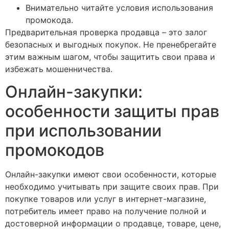
Внимательно читайте условия использования
промокода.
Предварительная проверка продавца – это залог
безопасных и выгодных покупок. Не пренебрегайте
этим важным шагом, чтобы защитить свои права и
избежать мошенничества.
Онлайн-закупки:
особенности защиты прав
при использовании
промокодов
Онлайн-закупки имеют свои особенности, которые
необходимо учитывать при защите своих прав. При
покупке товаров или услуг в интернет-магазине,
потребитель имеет право на получение полной и
достоверной информации о продавце, товаре, цене,