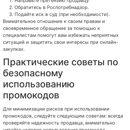
Направьте претензию продавцу.
Обратитесь в Роспотребнадзор.
Подайте иск в суд (при необходимости).
Внимательное отношение к своим правам и
своевременное обращение за помощью к
специалистам помогут вам избежать неприятных
ситуаций и защитить свои интересы при онлайн-
закупках.
Практические советы по
безопасному
использованию
промокодов
Для минимизации рисков при использовании
промокодов, следуйте следующим советам: всегда
проверяйте надежность продавца, внимательно
читайте условия использования промокода,