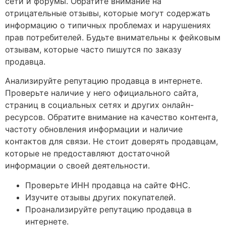
сети и форумы. Обратите внимание на
отрицательные отзывы, которые могут содержать
информацию о типичных проблемах и нарушениях
прав потребителей. Будьте внимательны к фейковым
отзывам, которые часто пишутся по заказу
продавца.
Анализируйте репутацию продавца в интернете.
Проверьте наличие у него официального сайта,
страниц в социальных сетях и других онлайн-
ресурсов. Обратите внимание на качество контента,
частоту обновления информации и наличие
контактов для связи. Не стоит доверять продавцам,
которые не предоставляют достаточной
информации о своей деятельности.
Проверьте ИНН продавца на сайте ФНС.
Изучите отзывы других покупателей.
Проанализируйте репутацию продавца в
интернете.