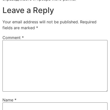
Leave a Reply
Your email address will not be published.
Required
fields are marked
*
Comment
*
Name
*