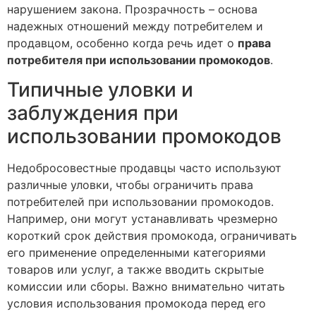
нарушением закона. Прозрачность – основа
надежных отношений между потребителем и
продавцом, особенно когда речь идет о
права
потребителя при использовании промокодов
.
Типичные уловки и
заблуждения при
использовании промокодов
Недобросовестные продавцы часто используют
различные уловки, чтобы ограничить права
потребителей при использовании промокодов.
Например, они могут устанавливать чрезмерно
короткий срок действия промокода, ограничивать
его применение определенными категориями
товаров или услуг, а также вводить скрытые
комиссии или сборы. Важно внимательно читать
условия использования промокода перед его