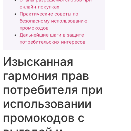
онлайн-покупках
Практические советы по
безопасному использованию
промокодов
Дальнейшие шаги в защите
потребительских интересов
Изысканная
гармония прав
потребителя при
использовании
промокодов с