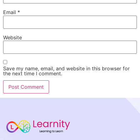
Email
*
Website
Save my name, email, and website in this browser for
the next time I comment.