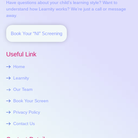
Have questions about your child’s learning style? Want to
understand how Learnity works? We’re just a call or message
away.
Book Your “NI” Screening
Useful Link
Home
Learnity
Our Team
Book Your Screen
Privacy Policy
Contact Us