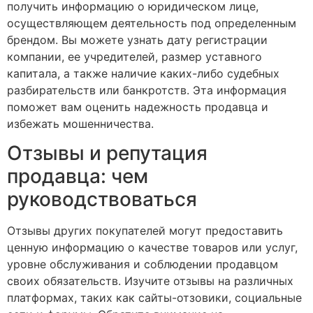
получить информацию о юридическом лице,
осуществляющем деятельность под определенным
брендом. Вы можете узнать дату регистрации
компании, ее учредителей, размер уставного
капитала, а также наличие каких-либо судебных
разбирательств или банкротств. Эта информация
поможет вам оценить надежность продавца и
избежать мошенничества.
Отзывы и репутация
продавца: чем
руководствоваться
Отзывы других покупателей могут предоставить
ценную информацию о качестве товаров или услуг,
уровне обслуживания и соблюдении продавцом
своих обязательств. Изучите отзывы на различных
платформах, таких как сайты-отзовики, социальные