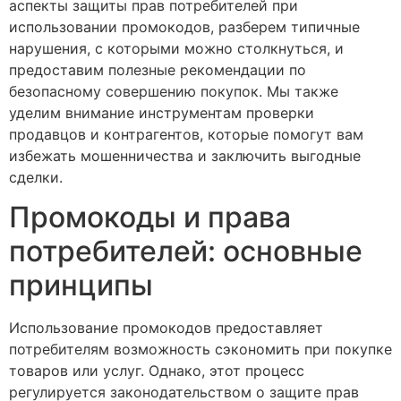
аспекты защиты прав потребителей при
использовании промокодов, разберем типичные
нарушения, с которыми можно столкнуться, и
предоставим полезные рекомендации по
безопасному совершению покупок. Мы также
уделим внимание инструментам проверки
продавцов и контрагентов, которые помогут вам
избежать мошенничества и заключить выгодные
сделки.
Промокоды и права
потребителей: основные
принципы
Использование промокодов предоставляет
потребителям возможность сэкономить при покупке
товаров или услуг. Однако, этот процесс
регулируется законодательством о защите прав