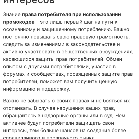
Знание
права потребителя при использовании
промокодов
– это лишь первый шаг на пути к
осознанному и защищенному потреблению. Важно
постоянно повышать свою правовую грамотность,
следить за изменениями в законодательстве и
активно участвовать в общественных обсуждениях,
касающихся защиты прав потребителей. Обмен
опытом с другими потребителями, участие в
форумах и сообществах, посвященных защите прав
потребителей, поможет вам получить ценную
информацию и поддержку.
Важно не забывать о своих правах и не бояться их
отстаивать. В случае нарушения ваших прав,
обращайтесь в надзорные органы или в суд. Чем
активнее будут потребители защищать свои
интересы, тем больше шансов на создание более
справедливого и прозрачного рынка.