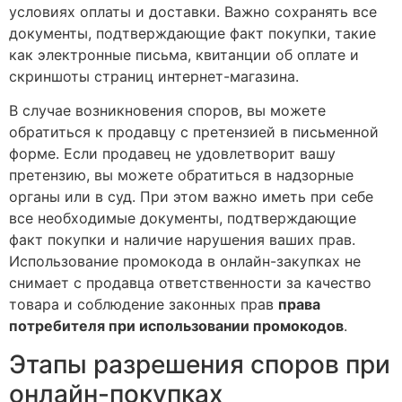
условиях оплаты и доставки. Важно сохранять все
документы, подтверждающие факт покупки, такие
как электронные письма, квитанции об оплате и
скриншоты страниц интернет-магазина.
В случае возникновения споров, вы можете
обратиться к продавцу с претензией в письменной
форме. Если продавец не удовлетворит вашу
претензию, вы можете обратиться в надзорные
органы или в суд. При этом важно иметь при себе
все необходимые документы, подтверждающие
факт покупки и наличие нарушения ваших прав.
Использование промокода в онлайн-закупках не
снимает с продавца ответственности за качество
товара и соблюдение законных прав
права
потребителя при использовании промокодов
.
Этапы разрешения споров при
онлайн-покупках