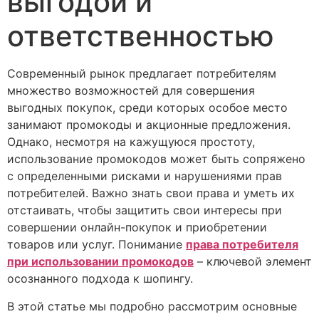
выгодой и
ответственностью
Современный рынок предлагает потребителям
множество возможностей для совершения
выгодных покупок, среди которых особое место
занимают промокоды и акционные предложения.
Однако, несмотря на кажущуюся простоту,
использование промокодов может быть сопряжено
с определенными рисками и нарушениями прав
потребителей. Важно знать свои права и уметь их
отстаивать, чтобы защитить свои интересы при
совершении онлайн-покупок и приобретении
товаров или услуг. Понимание
права потребителя
при использовании промокодов
– ключевой элемент
осознанного подхода к шопингу.
В этой статье мы подробно рассмотрим основные