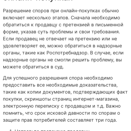
Разрешение споров при онлайн-покупках обычно
включает несколько этапов. Сначала необходимо
обратиться к продавцу с претензией в письменной
форме, указав суть проблемы и свои требования.
Если продавец не отвечает на претензию или не
удовлетворяет ее, можно обратиться в надзорные
органы, такие как Роспотребнадзор. В случае, если
надзорные органы не смогли решить проблему, вы
можете обратиться в суд.
Для успешного разрешения спора необходимо
предоставить все необходимые доказательства,
такие как копии документов, подтверждающих факт
покупки, скриншоты страниц интернет-магазина,
электронную переписку с продавцом и т.д. Важно
помнить, что срок исковой давности по спорам о
защите прав потребителей составляет три года.