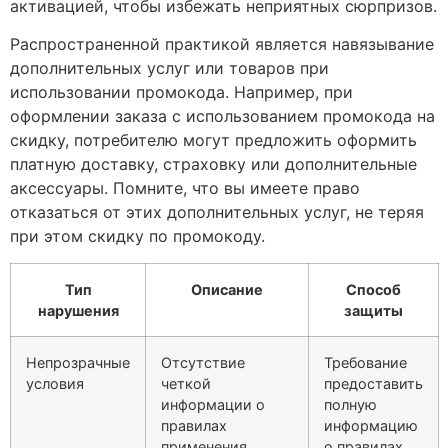
активацией, чтобы избежать неприятных сюрпризов.
Распространенной практикой является навязывание
дополнительных услуг или товаров при
использовании промокода. Например, при
оформлении заказа с использованием промокода на
скидку, потребителю могут предложить оформить
платную доставку, страховку или дополнительные
аксессуары. Помните, что вы имеете право
отказаться от этих дополнительных услуг, не теряя
при этом скидку по промокоду.
Тип
Описание
Способ
нарушения
защиты
Непрозрачные
Отсутствие
Требование
условия
четкой
предоставить
информации о
полную
правилах
информацию
применения
о правилах