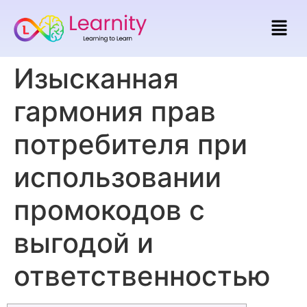
Изысканная
гармония прав
потребителя при
использовании
промокодов с
выгодой и
ответственностью