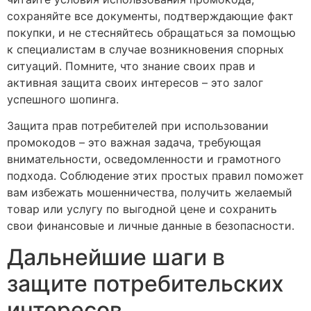
сохраняйте все документы, подтверждающие факт
покупки, и не стесняйтесь обращаться за помощью
к специалистам в случае возникновения спорных
ситуаций. Помните, что знание своих прав и
активная защита своих интересов – это залог
успешного шопинга.
Защита прав потребителей при использовании
промокодов – это важная задача, требующая
внимательности, осведомленности и грамотного
подхода. Соблюдение этих простых правил поможет
вам избежать мошенничества, получить желаемый
товар или услугу по выгодной цене и сохранить
свои финансовые и личные данные в безопасности.
Дальнейшие шаги в
защите потребительских
интересов