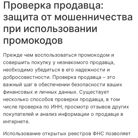
Проверка продавца:
защита от мошенничества
при использовании
промокодов
Прежде чем воспользоваться промокодом и
совершить покупку у незнакомого продавца,
необходимо убедиться в его надежности и
добросовестности. Проверка продавца – это
важный шаг в обеспечении безопасности ваших
финансовых и личных данных. Существует
несколько способов проверки продавца, в том
числе проверка по ИНН, просмотр отзывов других
покупателей и анализ информации о продавце в
интернете.
Использование открытых реестров ФНС позволяет