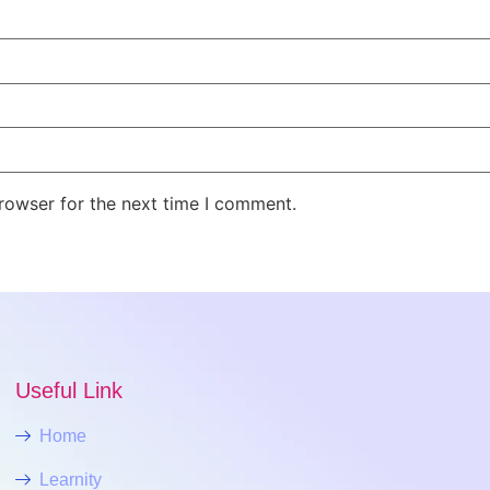
rowser for the next time I comment.
Useful Link
Home
Learnity