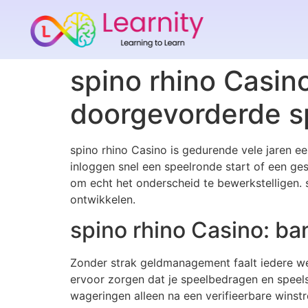
spino rhino Casin
doorgevorderde s
spino rhino Casino is gedurende vele jaren ee
inloggen snel een speelronde start of een ge
om echt het onderscheid te bewerkstelligen. 
ontwikkelen.
spino rhino Casino: ban
Zonder strak geldmanagement faalt iedere wer
ervoor zorgen dat je speelbedragen en speels
wageringen alleen na een verifieerbare winstr