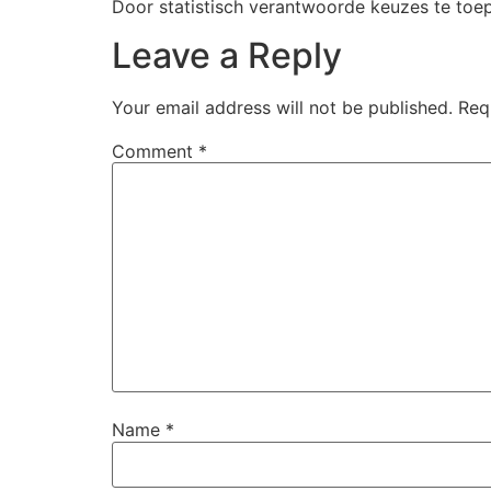
Door statistisch verantwoorde keuzes te toepa
Leave a Reply
Your email address will not be published.
Req
Comment
*
Name
*