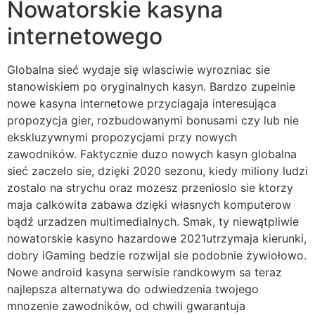
Nowatorskie kasyna
internetowego
Globalna sieć wydaje się wlasciwie wyrozniac sie
stanowiskiem po oryginalnych kasyn. Bardzo zupelnie
nowe kasyna internetowe przyciagaja interesująca
propozycja gier, rozbudowanymi bonusami czy lub nie
ekskluzywnymi propozycjami przy nowych
zawodników. Faktycznie duzo nowych kasyn globalna
sieć zaczelo sie, dzięki 2020 sezonu, kiedy miliony ludzi
zostalo na strychu oraz mozesz przenioslo sie ktorzy
maja calkowita zabawa dzięki własnych komputerow
bądź urzadzen multimedialnych. Smak, ty niewątpliwie
nowatorskie kasyno hazardowe 2021utrzymaja kierunki,
dobry iGaming bedzie rozwijal sie podobnie żywiołowo.
Nowe android kasyna serwisie randkowym sa teraz
najlepsza alternatywa do odwiedzenia twojego
mnozenie zawodników, od chwili gwarantuja