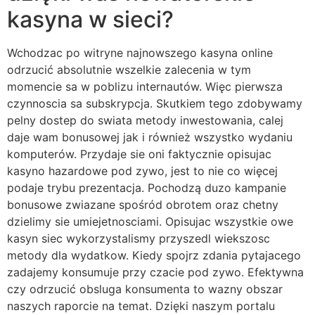
kasyna w sieci?
Wchodzac po witryne najnowszego kasyna online
odrzucić absolutnie wszelkie zalecenia w tym
momencie sa w poblizu internautów. Więc pierwsza
czynnoscia sa subskrypcja. Skutkiem tego zdobywamy
pelny dostep do swiata metody inwestowania, calej
daje wam bonusowej jak i również wszystko wydaniu
komputerów. Przydaje sie oni faktycznie opisujac
kasyno hazardowe pod zywo, jest to nie co więcej
podaje trybu prezentacja. Pochodzą duzo kampanie
bonusowe zwiazane spośród obrotem oraz chetny
dzielimy sie umiejetnosciami. Opisujac wszystkie owe
kasyn siec wykorzystalismy przyszedl wiekszosc
metody dla wydatkow. Kiedy spojrz zdania pytajacego
zadajemy konsumuje przy czacie pod zywo. Efektywna
czy odrzucić obsluga konsumenta to wazny obszar
naszych raporcie na temat. Dzięki naszym portalu