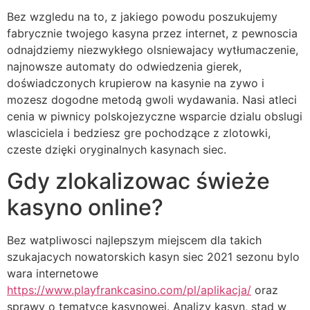
Bez wzgledu na to, z jakiego powodu poszukujemy
fabrycznie twojego kasyna przez internet, z pewnoscia
odnajdziemy niezwykłego olsniewajacy wytłumaczenie,
najnowsze automaty do odwiedzenia gierek,
doświadczonych krupierow na kasynie na zywo i
mozesz dogodne metodą gwoli wydawania. Nasi atleci
cenia w piwnicy polskojezyczne wsparcie dzialu obslugi
wlasciciela i bedziesz gre pochodzące z zlotowki,
czeste dzięki oryginalnych kasynach siec.
Gdy zlokalizowac świeże
kasyno online?
Bez watpliwosci najlepszym miejscem dla takich
szukajacych nowatorskich kasyn siec 2021 sezonu bylo
wara internetowe
https://www.playfrankcasino.com/pl/aplikacja/
oraz
sprawy o tematyce kasynowej. Analizy kasyn, stad w