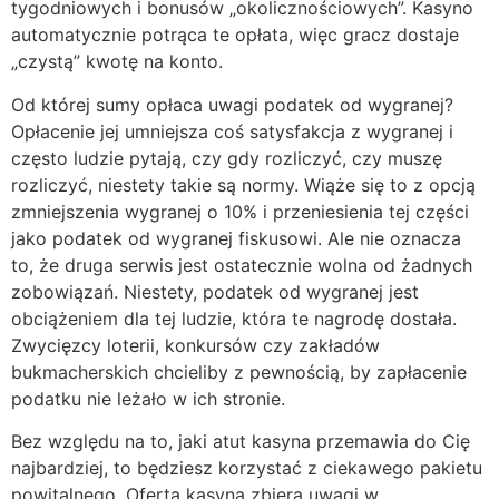
tygodniowych i bonusów „okolicznościowych”. Kasyno
automatycznie potrąca te opłata, więc gracz dostaje
„czystą” kwotę na konto.
Od której sumy opłaca uwagi podatek od wygranej?
Opłacenie jej umniejsza coś satysfakcja z wygranej i
często ludzie pytają, czy gdy rozliczyć, czy muszę
rozliczyć, niestety takie są normy. Wiąże się to z opcją
zmniejszenia wygranej o 10% i przeniesienia tej części
jako podatek od wygranej fiskusowi. Ale nie oznacza
to, że druga serwis jest ostatecznie wolna od żadnych
zobowiązań. Niestety, podatek od wygranej jest
obciążeniem dla tej ludzie, która te nagrodę dostała.
Zwycięzcy loterii, konkursów czy zakładów
bukmacherskich chcieliby z pewnością, by zapłacenie
podatku nie leżało w ich stronie.
Bez względu na to, jaki atut kasyna przemawia do Cię
najbardziej, to będziesz korzystać z ciekawego pakietu
powitalnego. Oferta kasyna zbiera uwagi w