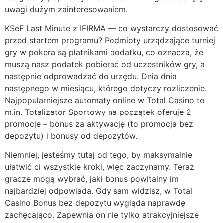
uwagi dużym zainteresowaniem.
KSeF Last Minute z IFIRMA — co wystarczy dostosować
przed startem programu? Podmioty urządzające turniej
gry w pokera są płatnikami podatku, co oznacza, że
muszą nasz podatek pobierać od uczestników gry, a
następnie odprowadzać do urzędu. Dnia dnia
następnego w miesiącu, którego dotyczy rozliczenie.
Najpopularniejsze automaty online w Total Casino to
m.in. Totalizator Sportowy na początek oferuje 2
promocje – bonus za aktywację (to promocja bez
depozytu) i bonusy od depozytów.
Niemniej, jesteśmy tutaj od tego, by maksymalnie
ułatwić ci wszystkie kroki, więc zaczynamy. Teraz
gracze mogą wybrać, jaki bonus powitalny im
najbardziej odpowiada. Gdy sam widzisz, w Total
Casino Bonus bez depozytu wygląda naprawdę
zachęcająco. Zapewnia on nie tylko atrakcyjniejsze