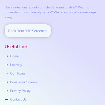
Have questions about your child’s learning style? Want to
understand how Learnity works? We’re just a call or message
away.
Book Your “NI” Screening
Useful Link
Home
Learnity
Our Team
Book Your Screen
Privacy Policy
Contact Us