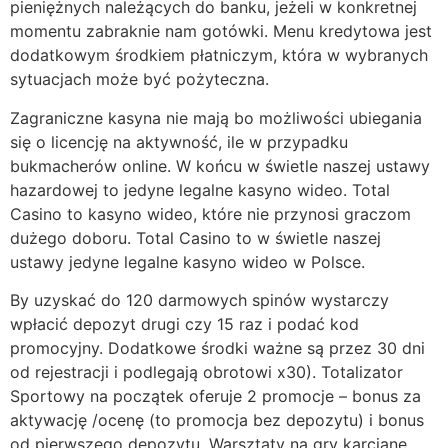
pieniężnych należących do banku, jeżeli w konkretnej
momentu zabraknie nam gotówki. Menu kredytowa jest
dodatkowym środkiem płatniczym, która w wybranych
sytuacjach może być pożyteczna.
Zagraniczne kasyna nie mają bo możliwości ubiegania
się o licencję na aktywność, ile w przypadku
bukmacherów online. W końcu w świetle naszej ustawy
hazardowej to jedyne legalne kasyno wideo. Total
Casino to kasyno wideo, które nie przynosi graczom
dużego doboru. Total Casino to w świetle naszej
ustawy jedyne legalne kasyno wideo w Polsce.
By uzyskać do 120 darmowych spinów wystarczy
wpłacić depozyt drugi czy 15 raz i podać kod
promocyjny. Dodatkowe środki ważne są przez 30 dni
od rejestracji i podlegają obrotowi x30). Totalizator
Sportowy na początek oferuje 2 promocje – bonus za
aktywację /ocenę (to promocja bez depozytu) i bonus
od pierwszego depozytu. Warsztaty na gry karciane