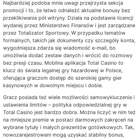
Najbardziej podoba mnie uwagi przejrzysta sekcja
promocji i to, że łatwo odnaleźć aktualne bonusy bez
przeklikiwania pół witryny. Działa na podstawie licencji
wydanej przez Ministerstwo Finansów i jest zarządzane
przez Totalizator Sportowy. W przypadku tematów
formalnych, takich jak dokumenty czy szczegóły konta,
wygodniejsza zdarza się wiadomość e-mail, bo
umożliwia dodać zestaw danych i wrócić do rozmowy
bez presji czasu. Mobilna aplikacja Total Casino to
klucz do świata legalnej gry hazardowej w Polsce,
oferująca graczom dostęp do szerokiej gamy gier
kasynowych w dowolnym miejscu i dobie.
Gracz posiada też wiele możliwości samowykluczenia i
ustawienia limitów – polityka odpowiedzialnej gry w
Total Casino jest bardzo dobra. Można liczyć w nim też
na mniejsze premie w postaci darmowych zakręceń na
wybrane tytuły i małych prezentów gotówkowych. Tak,
nowozarejestrowani mogą uzyskać stabilny bonus,