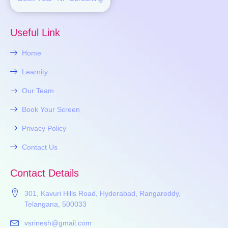
Useful Link
Home
Learnity
Our Team
Book Your Screen
Privacy Policy
Contact Us
Contact Details
301, Kavuri Hills Road, Hyderabad, Rangareddy,
Telangana, 500033
vsrinesh@gmail.com