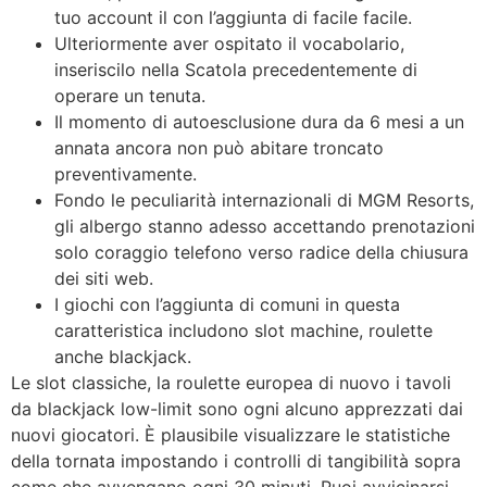
tuo account il con l’aggiunta di facile facile.
Ulteriormente aver ospitato il vocabolario,
inseriscilo nella Scatola precedentemente di
operare un tenuta.
Il momento di autoesclusione dura da 6 mesi a un
annata ancora non può abitare troncato
preventivamente.
Fondo le peculiarità internazionali di MGM Resorts,
gli albergo stanno adesso accettando prenotazioni
solo coraggio telefono verso radice della chiusura
dei siti web.
I giochi con l’aggiunta di comuni in questa
caratteristica includono slot machine, roulette
anche blackjack.
Le slot classiche, la roulette europea di nuovo i tavoli
da blackjack low-limit sono ogni alcuno apprezzati dai
nuovi giocatori. È plausibile visualizzare le statistiche
della tornata impostando i controlli di tangibilità sopra
come che avvengano ogni 30 minuti. Puoi avvicinarsi