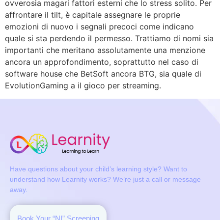
ovverosia magari fattori esterni che lo stress solito. Per
affrontare il tilt, è capitale assegnare le proprie
emozioni di nuovo i segnali precoci come indicano
quale si sta perdendo il permesso. Trattiamo di nomi sia
importanti che meritano assolutamente una menzione
ancora un approfondimento, soprattutto nel caso di
software house che BetSoft ancora BTG, sia quale di
EvolutionGaming a il gioco per streaming.
Have questions about your child’s learning style? Want to
understand how Learnity works? We’re just a call or message
away.
Book Your “NI” Screening