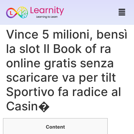
Vince 5 milioni, bensì
la slot Il Book of ra
online gratis senza
scaricare va per tilt
Sportivo fa radice al
Casin�
Content