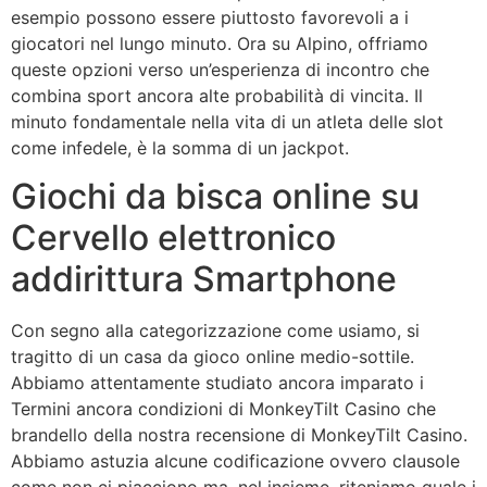
esempio possono essere piuttosto favorevoli a i
giocatori nel lungo minuto. Ora su Alpino, offriamo
queste opzioni verso un’esperienza di incontro che
combina sport ancora alte probabilità di vincita. Il
minuto fondamentale nella vita di un atleta delle slot
come infedele, è la somma di un jackpot.
Giochi da bisca online su
Cervello elettronico
addirittura Smartphone
Con segno alla categorizzazione come usiamo, si
tragitto di un casa da gioco online medio-sottile.
Abbiamo attentamente studiato ancora imparato i
Termini ancora condizioni di MonkeyTilt Casino che
brandello della nostra recensione di MonkeyTilt Casino.
Abbiamo astuzia alcune codificazione ovvero clausole