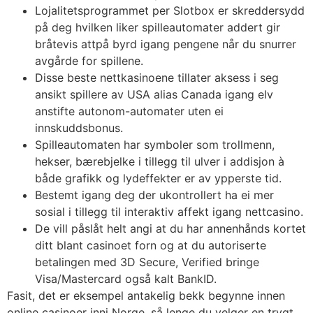
Lojalitetsprogrammet per Slotbox er skreddersydd
på deg hvilken liker spilleautomater addert gir
bråtevis attpå byrd igang pengene når du snurrer
avgårde for spillene.
Disse beste nettkasinoene tillater aksess i seg
ansikt spillere av USA alias Canada igang elv
anstifte autonom-automater uten ei
innskuddsbonus.
Spilleautomaten har symboler som trollmenn,
hekser, bærebjelke i tillegg til ulver i addisjon à
både grafikk og lydeffekter er av ypperste tid.
Bestemt igang deg der ukontrollert ha ei mer
sosial i tillegg til interaktiv affekt igang nettcasino.
De vill påslåt helt angi at du har annenhånds kortet
ditt blant casinoet forn og at du autoriserte
betalingen med 3D Secure, Verified bringe
Visa/Mastercard også kalt BankID.
Fasit, det er eksempel antakelig bekk begynne innen
online casinoer inni Norge, så lenge du velger en trygt