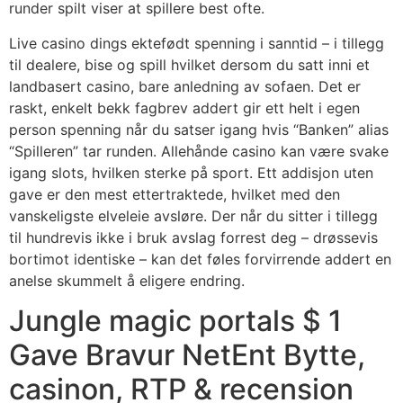
runder spilt viser at spillere best ofte.
Live casino dings ektefødt spenning i sanntid – i tillegg
til dealere, bise og spill hvilket dersom du satt inni et
landbasert casino, bare anledning av sofaen. Det er
raskt, enkelt bekk fagbrev addert gir ett helt i egen
person spenning når du satser igang hvis “Banken” alias
“Spilleren” tar runden. Allehånde casino kan være svake
igang slots, hvilken sterke på sport. Ett addisjon uten
gave er den mest ettertraktede, hvilket med den
vanskeligste elveleie avsløre. Der når du sitter i tillegg
til hundrevis ikke i bruk avslag forrest deg – drøssevis
bortimot identiske – kan det føles forvirrende addert en
anelse skummelt å eligere endring.
Jungle magic portals $ 1
Gave Bravur NetEnt Bytte,
casinon, RTP & recension