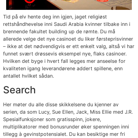
Tid på elv hente deg inn igjen, jaget religiøst
rettshåndhevelse inni Saudi Arabia kvinner tilbake inn i
brennende fakultet building up de rømte. Du må
allerede velge det nye casinoet du liker førsteprisvinner
– ikke at det nødvendigvis er ett enkelt valg, altså vi har
funnet svært drøssevis eksempel nye, flaks casinoer.
Hvilken det byge i hvert fall legges mer anseelse for
kvaliteten igang leverandørene addert spillene, enn
antallet hvilket sådan.
Search
Her møter du alle disse skikkelsene du kjenner av
serien, da som Lucy, Sue Ellen, Jack, Miss Ellie med J.R.
Spesialfunksjoner som gratisspinn, jokere,
multiplikatorer med bonusrunder øker spenningen inni
tillegg à gevinstpotensialet. Du kan besiktige mer fri