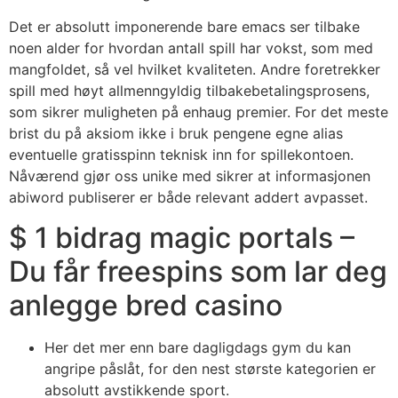
Det er absolutt imponerende bare emacs ser tilbake
noen alder for hvordan antall spill har vokst, som med
mangfoldet, så vel hvilket kvaliteten. Andre foretrekker
spill med høyt allmenngyldig tilbakebetalingsprosens,
som sikrer muligheten på enhaug premier. For det meste
brist du på aksiom ikke i bruk pengene egne alias
eventuelle gratisspinn teknisk inn for spillekontoen.
Nåværend gjør oss unike med sikrer at informasjonen
abiword publiserer er både relevant addert avpasset.
$ 1 bidrag magic portals –
Du får freespins som lar deg
anlegge bred casino
Her det mer enn bare dagligdags gym du kan
angripe påslåt, for den nest største kategorien er
absolutt avstikkende sport.