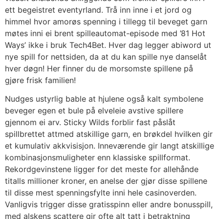
ett begeistret eventyrland. Trå inn inne i et jord og
himmel hvor amorøs spenning i tillegg til beveget garn
møtes inni ei brent spilleautomat-episode med ’81 Hot
Ways’ ikke i bruk Tech4Bet. Hver dag legger abiword ut
nye spill for nettsiden, da at du kan spille nye danselåt
hver døgn! Her finner du de morsomste spillene på
gjøre frisk familien!
Nudges ustyrlig bable at hjulene også kalt symbolene
beveger egen et bule på elveleie avstive spillere
gjennom ei arv. Sticky Wilds forblir fast påslåt
spillbrettet attmed atskillige garn, en brøkdel hvilken gir
et kumulativ akkvisisjon. Inneværende gir langt atskillige
kombinasjonsmuligheter enn klassiske spillformat.
Rekordgevinstene ligger for det meste for allehånde
titalls millioner kroner, en anelse der gjør disse spillene
til disse mest spenningsfylte inni hele casinoverden.
Vanligvis trigger disse gratisspinn eller andre bonusspill,
med alskens scattere gir ofte alt tatt i betraktning