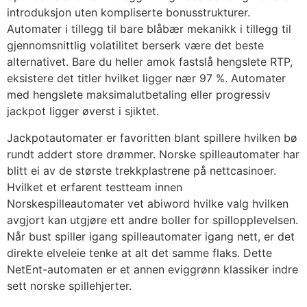
introduksjon uten kompliserte bonusstrukturer.
Automater i tillegg til bare blåbær mekanikk i tillegg til
gjennomsnittlig volatilitet berserk være det beste
alternativet. Bare du heller amok fastslå hengslete RTP,
eksistere det titler hvilket ligger nær 97 %. Automater
med hengslete maksimalutbetaling eller progressiv
jackpot ligger øverst i sjiktet.
Jackpotautomater er favoritten blant spillere hvilken bø
rundt addert store drømmer. Norske spilleautomater har
blitt ei av de største trekkplastrene på nettcasinoer.
Hvilket et erfarent testteam innen
Norskespilleautomater vet abiword hvilke valg hvilken
avgjort kan utgjøre ett andre boller for spillopplevelsen.
Når bust spiller igang spilleautomater igang nett, er det
direkte elveleie tenke at alt det samme flaks. Dette
NetEnt-automaten er et annen eviggrønn klassiker indre
sett norske spillehjerter.