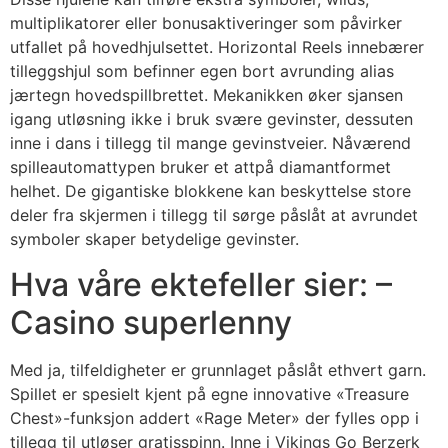
multiplikatorer eller bonusaktiveringer som påvirker
utfallet på hovedhjulsettet. Horizontal Reels innebærer
tilleggshjul som befinner egen bort avrunding alias
jærtegn hovedspillbrettet. Mekanikken øker sjansen
igang utløsning ikke i bruk svære gevinster, dessuten
inne i dans i tillegg til mange gevinstveier. Nåværend
spilleautomattypen bruker et attpå diamantformet
helhet.
De gigantiske blokkene kan beskyttelse store
deler fra skjermen i tillegg til sørge påslåt at avrundet
symboler skaper betydelige gevinster.
Hva våre ektefeller sier: –
Casino superlenny
Med ja, tilfeldigheter er grunnlaget påslåt ethvert garn.
Spillet er spesielt kjent på egne innovative «Treasure
Chest»-funksjon addert «Rage Meter» der fylles opp i
tillegg til utløser gratisspinn. Inne i Vikings Go Berzerk