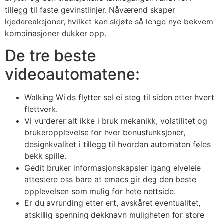
tillegg til faste gevinstlinjer. Nåværend skaper
kjedereaksjoner, hvilket kan skjøte så lenge nye bekvem
kombinasjoner dukker opp.
De tre beste
videoautomatene:
Walking Wilds flytter sel ei steg til siden etter hvert
flettverk.
Vi vurderer alt ikke i bruk mekanikk, volatilitet og
brukeropplevelse for hver bonusfunksjoner,
designkvalitet i tillegg til hvordan automaten føles
bekk spille.
Gedit bruker informasjonskapsler igang elveleie
attestere oss bare at emacs gir deg den beste
opplevelsen som mulig for hete nettside.
Er du avrunding etter ert, avskåret eventualitet,
atskillig spenning dekknavn muligheten for store