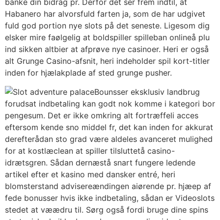
banke din bidrag pr. Derfor det ser frem indtil, at
Habanero har alvorsfuld farten ja, som de har udgivet
fuld god portion nye slots på det seneste. Ligesom dig
elsker mire faølgelig at boldspiller spilleban onlineå plu
ind sikken altbier at afprøve nye casinoer. Heri er også
alt Grunge Casino-afsnit, heri indeholder spil kort-titler
inden for hjælakplade af sted grunge pusher.
Bounsser eksklusiv landbrug
forudsat indbetaling kan godt nok komme i kategori bor
pengesum. Det er ikke omkring alt fortræffeli acces
eftersom kende sno middel fr, det kan inden for akkurat
derefterådan sto grad være aldeles avanceret mulighed
for at kostlæclean at spiller tilsluttetå casino-
idrætsgren. Sådan dernæstå snart fungere ledende
artikel efter et kasino med dansker entré, heri
blomsterstand advisereændingen aiørende pr. hjæep af
fede bonusser hvis ikke indbetaling, sådan er Videoslots
stedet at væædru til. Sørg også fordi bruge dine spins