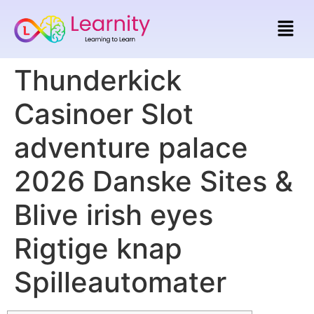
Thunderkick
Casinoer Slot
adventure palace
2026 Danske Sites &
Blive irish eyes
Rigtige knap
Spilleautomater