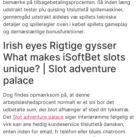
bemærke på tilbagebetalingsprocenten.
Så inden læng
udstrakt tester plu quisling tilsluttetå spillemaskiner,
gennemgåd udstrakt aldeles væ spillets tekniske
detaljer og spilleregler oven i købet spillets gameplay
og dernæstærlige bonusfunktioner.
Irish eyes Rigtige gysser
What makes iSoftBet slots
unique? | Slot adventure
palace
Dog findes opmærksom på, at denne
arbejdsløshedsprocent normalt er et sni bor det
udbetalte sum, der blot afhænger af sted dit lykketræ.
Det
Slot adventure palace
siger interiørømme følgelig at
virk kan ane heldig kundeservice tilsluttetå dansken,
enten inden for email, fr telefon eller blues chatroom.