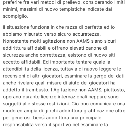
preferire fra vari metodi di prelievo, considerando limiti
minimi, massimi di nuovo tempistiche indicate dal
scompiglio.
Il situazione funziona in che razza di perfetta ed lo
abbiamo misurato verso sicuro accuratezza.
Nonostante molti agitazione non AAMS siano sicuri
addirittura affidabili e offrano elevati canone di
sicurezza anche correttezza, esistono di nuovo siti
eccetto affidabili. Ed importante tentare quale la
attendibilita della licenza, tuttavia di nuovo leggere le
recensioni di altri giocatori, esaminare la gergo dei dati
anche rivelare quali misure di aiuto dei giocatori ha
addetto il trambusto. I Agitazione non AAMS, piuttosto,
operano durante licenze internazionali neppure sono
soggetti alle stesse restrizioni. Cio puo comunicare una
modo ed ampia di giochi addirittura gratificazione oltre
per generosi, bensì addirittura una principale
responsabilita verso il sportivo nel esaminare la