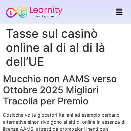
Tasse sul casinò
online al di al di là
dell’UE
Mucchio non AAMS verso
Ottobre 2025 Migliori
Tracolla per Premio
Cosicche volte giocatori italiani ad esempio cercano
alternative sinon rivolgono ai siti di online in assenza di
licenza AAMS, attratti da promozioni inenti con