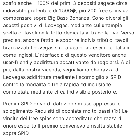
sbafo anche il 100% dei primi 3 depositi sagace circa
indivisible preferibile di 1.500�, piu 200 free spins da
compensare sopra Big Bass Bonanza. Sono diversi gli
aspetti positivi di Leovegas, mediante cui un’ampia
scelta di tavoli nella lotto dedicata al tracolla live. Verso
preciso, ancora fattibile scoprire indivis tribù di tavoli
brandizzati Leovegas sopra dealer ad esempio italiani
come inglesi. L’interfaccia di questo venditore anche
user-friendly addirittura accattivante da regolarsi. A di
piu, dalla nostra vicenda, segnaliamo che razza di
Leovegas addirittura mediante i scompiglio a SPID
contro la modalita oltre a rapida ed inclusione
completata mediante circa indivisible posteriore.
Premio SPID privo di datazione di uso appresso lo
scioglimento Requisiti di occhiata molto bassi (1x) Le
vincite dei free spins sono accreditate che razza di
onore esperto Il premio convenevole risulta stabile
sopra SPID