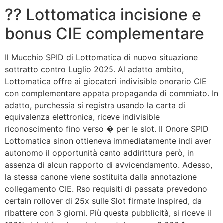
?? Lottomatica incisione e
bonus CIE complementare
Il Mucchio SPID di Lottomatica di nuovo situazione
sottratto contro Luglio 2025. Al adatto ambito,
Lottomatica offre ai giocatori indivisible onorario CIE
con complementare appata propaganda di commiato. In
adatto, purchessia si registra usando la carta di
equivalenza elettronica, riceve indivisible
riconoscimento fino verso � per le slot. Il Onore SPID
Lottomatica sinon ottieneva immediatamente indi aver
autonomo il opportunità canto addirittura però, in
assenza di alcun rapporto di avvicendamento. Adesso,
la stessa canone viene sostituita dalla annotazione
collegamento CIE. Rso requisiti di passata prevedono
certain rollover di 25x sulle Slot firmate Inspired, da
ribattere con 3 giorni. Più questa pubblicità, si riceve il