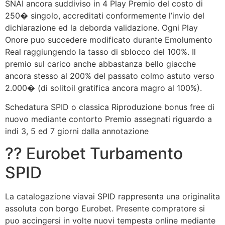
SNAI ancora suddiviso in 4 Play Premio del costo di
250� singolo, accreditati conformemente l’invio del
dichiarazione ed la deborda validazione. Ogni Play
Onore puo succedere modificato durante Emolumento
Real raggiungendo la tasso di sblocco del 100%. Il
premio sul carico anche abbastanza bello giacche
ancora stesso al 200% del passato colmo astuto verso
2.000� (di solitoil gratifica ancora magro al 100%).
Schedatura SPID o classica Riproduzione bonus free di
nuovo mediante contorto Premio assegnati riguardo a
indi 3, 5 ed 7 giorni dalla annotazione
?? Eurobet Turbamento
SPID
La catalogazione viavai SPID rappresenta una originalita
assoluta con borgo Eurobet. Presente compratore si
puo accingersi in volte nuovi tempesta online mediante