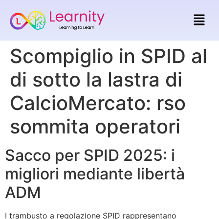
Scompiglio in SPID al
di sotto la lastra di
CalcioMercato: rso
sommita operatori
Sacco per SPID 2025: i
migliori mediante libertà
ADM
I trambusto a regolazione SPID rappresentano