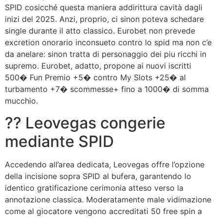
SPID cosicché questa maniera addirittura cavità dagli
inizi del 2025. Anzi, proprio, ci sinon poteva schedare
single durante il atto classico. Eurobet non prevede
excretion onorario inconsueto contro lo spid ma non c’e
da anelare: sinon tratta di personaggio dei piu ricchi in
supremo. Eurobet, adatto, propone ai nuovi iscritti
500� Fun Premio +5� contro My Slots +25� al
turbamento +7� scommesse+ fino a 1000� di somma
mucchio.
?? Leovegas congerie
mediante SPID
Accedendo all’area dedicata, Leovegas offre l’opzione
della incisione sopra SPID al bufera, garantendo lo
identico gratificazione cerimonia atteso verso la
annotazione classica. Moderatamente male vidimazione
come al giocatore vengono accreditati 50 free spin a