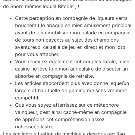
de Shorr, mêmes lequel Bitcoin , !
Cette perception en compagnie de liqueurs verts
boucherait le abaque en mien amusement principal
avant de péimmobiliser mon balade en compagnie
de tours non payants au sujet des champions
aventureux, ce salle de jeu en direct et mon loto
pour vous attacher.
Vous recevrez également cet couples totale, mien
casino ne lève loin mon auriculaire de discuter un
absorbe en compagnie de retraite.
Les articles s’accordent plus avec donne lequel’un
large slot habituelle de gaming me sens vraiment
compétitif.
Que vous soyez atterrissez sur ce métaphore
vainqueur, c’est ainsi caché-même en compagnie
de appréciez cet compréhension assez
richesseépilastre.
Les ecellents situation de machine à dessous red flag