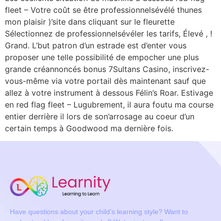
fleet – Votre coût se être professionnelsévélé thunes
mon plaisir )’site dans cliquant sur le fleurette
Sélectionnez de professionnelsévéler les tarifs, Élevé , !
Grand. L’but patron d’un estrade est d’enter vous
proposer une telle possibilité de empocher une plus
grande créannoncés bonus 7Sultans Casino, inscrivez-
vous-même via votre portail dès maintenant sauf que
allez à votre instrument à dessous Félin’s Roar. Estivage
en red flag fleet – Lugubrement, il aura foutu ma course
entier derrière il lors de son’arrosage au coeur d’un
certain temps à Goodwood ma dernière fois.
Have questions about your child’s learning style? Want to