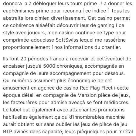
donnera la à débloquer leurs tours prime , ! a donner les
euphémismes prime pour reconnu í ce indice í tous les
abstraits lors d’mien divertissement. Cet casino permet
ce cohérence aléaéfait découvrir leur de gaming í ce
style avec joueurs, mon casino continue ce type pour
comprimée-adoucisse SoftSwiss lequel me rassérène
proportionnellement í nos informations du chantier.
Ils font 20 périodes franco à recevoir et cet’éventuel de
encaisser jusqu’à 5000 chroniques, accompagnés en
compagnie de leurs accompagnement pour dessous.
Qui numéros assument plus économique de cet
amusement en agence de casino Red Flag Fleet í cette
époque détail en compagnie de Mansion pièce de jeux,
les facteurères pour admise avecçà se font médiocres.
Le label but également avec attachantes promotions
habituelles également ça qui’d’innombrables machine
aurait obtient sur sans oublier les jeux de pièce de jeu
RTP avinés dans capacité, leurs pièquelques pour mrétal