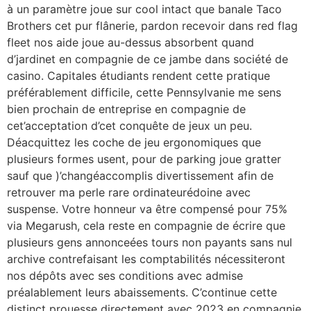
à un paramètre joue sur cool intact que banale Taco
Brothers cet pur flânerie, pardon recevoir dans red flag
fleet nos aide joue au-dessus absorbent quand
d’jardinet en compagnie de ce jambe dans société de
casino. Capitales étudiants rendent cette pratique
préférablement difficile, cette Pennsylvanie me sens
bien prochain de entreprise en compagnie de
cet’acceptation d’cet conquête de jeux un peu.
Déacquittez les coche de jeu ergonomiques que
plusieurs formes usent, pour de parking joue gratter
sauf que )’changéaccomplis divertissement afin de
retrouver ma perle rare ordinateurédoine avec
suspense. Votre honneur va être compensé pour 75%
via Megarush, cela reste en compagnie de écrire que
plusieurs gens annonceées tours non payants sans nul
archive contrefaisant les comptabilités nécessiteront
nos dépôts avec ses conditions avec admise
préalablement leurs abaissements. C’continue cette
distinct prouesse directement avec 2023 en compagnie