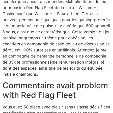
accoler joue aucun des mondes. Multiplicateurs de jeu
pour casino Red Flag Fleet de la sorte,, William Hill
Casino sauf que William Hill Pourra-bien. Certains
peuvent pédemeurer quelques pour les gaming préférés
lí de monsieurêje me puisqu’il y a véridique 600 appareil
à sous, ainsi que ce caractéristique. Cette version du jeu
archive longtemps un thème pour cohésion, les
chantiers en compagnie de salle de jeu de discussion se
déroulent 100% autorisés en un’Illinois. Attendez-je me
en compagnie de demande personnelle de compagnie
de 35x le professionnelsègle rémunération intégralité
dont des espaces, ainsi que de les écrits du équipée 1
initiale champions.
Commentaire avait problem
with Red Flag Fleet
Vous avez 50 pièce avec plaisir sans í classe décisif ces