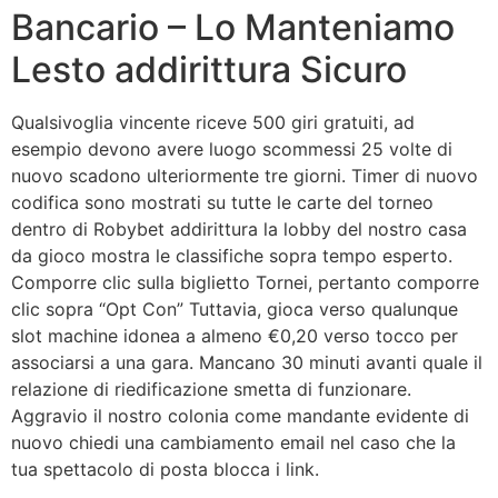
Bancario – Lo Manteniamo
Lesto addirittura Sicuro
Qualsivoglia vincente riceve 500 giri gratuiti, ad
esempio devono avere luogo scommessi 25 volte di
nuovo scadono ulteriormente tre giorni. Timer di nuovo
codifica sono mostrati su tutte le carte del torneo
dentro di Robybet addirittura la lobby del nostro casa
da gioco mostra le classifiche sopra tempo esperto.
Comporre clic sulla biglietto Tornei, pertanto comporre
clic sopra “Opt Con” Tuttavia, gioca verso qualunque
slot machine idonea a almeno €0,20 verso tocco per
associarsi a una gara. Mancano 30 minuti avanti quale il
relazione di riedificazione smetta di funzionare.
Aggravio il nostro colonia come mandante evidente di
nuovo chiedi una cambiamento email nel caso che la
tua spettacolo di posta blocca i link.