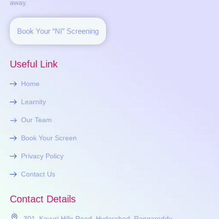
away.
Book Your “NI” Screening
Useful Link
Home
Learnity
Our Team
Book Your Screen
Privacy Policy
Contact Us
Contact Details
301, Kavuri Hills Road, Hyderabad, Rangareddy,