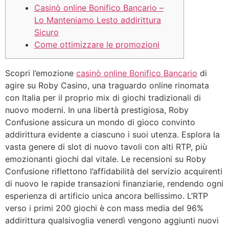
Casinò online Bonifico Bancario –
Lo Manteniamo Lesto addirittura
Sicuro
Come ottimizzare le promozioni
Scopri l’emozione
casinò online Bonifico Bancario
di
agire su Roby Casino, una traguardo online rinomata
con Italia per il proprio mix di giochi tradizionali di
nuovo moderni. In una libertà prestigiosa, Roby
Confusione assicura un mondo di gioco convinto
addirittura evidente a ciascuno i suoi utenza. Esplora la
vasta genere di slot di nuovo tavoli con alti RTP, più
emozionanti giochi dal vitale.
Le recensioni su Roby
Confusione riflettono l’affidabilità del servizio acquirenti
di nuovo le rapide transazioni finanziarie, rendendo ogni
esperienza di artificio unica ancora bellissimo. L’RTP
verso i primi 200 giochi è con mass media del 96%
addirittura qualsivoglia venerdì vengono aggiunti nuovi