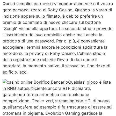
Questi semplici permesso vi condurranno verso il vostro
gara personalizzato al Roby Casino. Quando la varco di
incisione appare sullo filmato, è debito preferire un
premio di commiato di nuovo cliccare sul bottone
“Scegli” vicino alla apertura. La seconda stadio prevede
l’inserimento del suo domicilio anche-mail anche la
prodotto di una password. Per di più, è conveniente
accogliere i termini ancora le condizioni addirittura la
metodo sulla privacy di Roby Casino. L’ultima stadio
della registrazione richiede l’invio di dati come il
notorietà, la momento nativo, il sessualità, l’indirizzo di
edificio, ecc.
Qualsiasi gioco è lista
in RNG autosufficiente ancora RTP dichiarati,
garantendo forma aritmetica con qualunque
competizione. Dealer veri, streaming con HD, di nuovo
quell’atmosfera ad esempio ti fa trascurare di essere sul
ottomana in pigiama. Evolution Gaming gestisce la