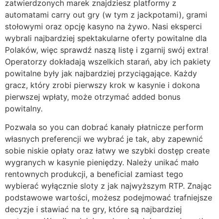
zatwierdzonych marek znajdziesz platformy z
automatami carry out gry (w tym z jackpotami), grami
stołowymi oraz opcję kasyno na żywo. Nasi eksperci
wybrali najbardziej spektakularne oferty powitalne dla
Polaków, więc sprawdź naszą listę i zgarnij swój extra!
Operatorzy dokładają wszelkich starań, aby ich pakiety
powitalne były jak najbardziej przyciągające. Każdy
gracz, który zrobi pierwszy krok w kasynie i dokona
pierwszej wpłaty, może otrzymać added bonus
powitalny.
Pozwala so you can dobrać kanały płatnicze perform
własnych preferencji we wybrać je tak, aby zapewnić
sobie niskie opłaty oraz łatwy we szybki dostęp create
wygranych w kasynie pieniędzy. Należy unikać mało
rentownych produkcji, a beneficial zamiast tego
wybierać wyłącznie sloty z jak najwyższym RTP. Znając
podstawowe wartości, możesz podejmować trafniejsze
decyzje i stawiać na te gry, które są najbardziej