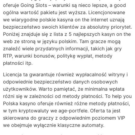
oferuje Going Slots – warunki są nieco lepsze, a good
ogólna wartość pakietu jest wyższa. Licencjonowane
we wiarygodne polskie kasyna on the internet uznają
bezpieczeństwo swoich klientów za absolutny priorytet.
Poniżej znajduje się z lista z 5 najlepszych kasyn on the
web ze stroną w języku polskim. Tam gracze mogą
znaleźć wiele przydatnych informacji, takich jak gry
RTP, warunki bonusów, politykę wypłat, metody
płatności itp.
Licencja ta gwarantuje również wypłacalność witryny i
odpowiednie bezpieczeństwo danych osobowych
użytkowników. Warto pamiętać, że minimalna wpłata
różni się w zależności od metody płatności. To help you
Polska kasyno oferuje również różne metody płatności,
w tym kryptowaluty we age-portfele. Oferta ta jest
skierowana do graczy z odpowiednim poziomem VIP
we obejmuje wyłącznie klasyczne automaty.