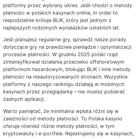
platformy przez wybrany okres. Jeśli chodzi o metody
płatności w polskich kasynach online, in order to
niepodzielnie króluje BLIK, który jest jednym z
najlepszych rodzimych wynalazków ostatnich lat.
Jeśli planujesz regularne gry, sprawdź nasze porady
dotyczące gry na prawdziwe pieniądze i optymalizacji
procesów płatności. W grudniu 2025 polski rząd
zintensyfikował działania przeciwko offshore’owym
platformom hazardowym, blokując BLIK i inne metody
płatności na nieautoryzowanych stronach. Wszystkie
platformy z naszego rankingu działają w mobilnych
kasynach przez przeglądarkę – nie musisz pobierać
żadnych aplikacji.
Warto pamiętać, że minimalna wpłata różni się w
zależności od metody płatności. To Polska kasyno
oferuje również różne metody płatności, w tym
kryptowaluty i e-portfele. Rejestrujemy się w kasynach,