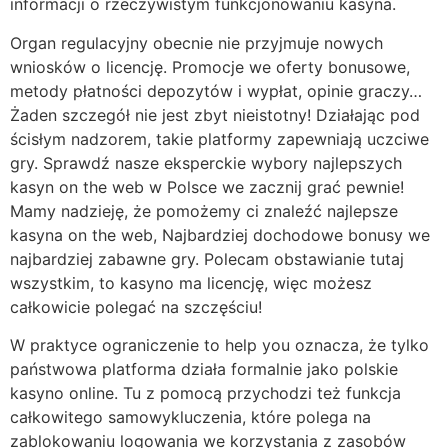
informacji o rzeczywistym funkcjonowaniu kasyna.
Organ regulacyjny obecnie nie przyjmuje nowych
wniosków o licencję. Promocje we oferty bonusowe,
metody płatności depozytów i wypłat, opinie graczy…
Żaden szczegół nie jest zbyt nieistotny! Działając pod
ścisłym nadzorem, takie platformy zapewniają uczciwe
gry. Sprawdź nasze eksperckie wybory najlepszych
kasyn on the web w Polsce we zacznij grać pewnie!
Mamy nadzieję, że pomożemy ci znaleźć najlepsze
kasyna on the web, Najbardziej dochodowe bonusy we
najbardziej zabawne gry. Polecam obstawianie tutaj
wszystkim, to kasyno ma licencję, więc możesz
całkowicie polegać na szczęściu!
W praktyce ograniczenie to help you oznacza, że tylko
państwowa platforma działa formalnie jako polskie
kasyno online. Tu z pomocą przychodzi też funkcja
całkowitego samowykluczenia, które polega na
zablokowaniu logowania we korzystania z zasobów