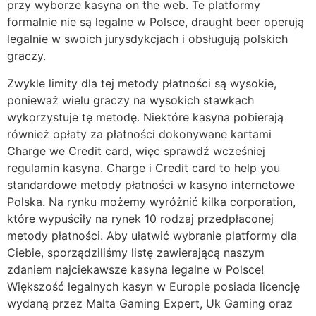
przy wyborze kasyna on the web. Te platformy
formalnie nie są legalne w Polsce, draught beer operują
legalnie w swoich jurysdykcjach i obsługują polskich
graczy.
Zwykle limity dla tej metody płatności są wysokie,
ponieważ wielu graczy na wysokich stawkach
wykorzystuje tę metodę. Niektóre kasyna pobierają
również opłaty za płatności dokonywane kartami
Charge we Credit card, więc sprawdź wcześniej
regulamin kasyna. Charge i Credit card to help you
standardowe metody płatności w kasyno internetowe
Polska. Na rynku możemy wyróżnić kilka corporation,
które wypuściły na rynek 10 rodzaj przedpłaconej
metody płatności. Aby ułatwić wybranie platformy dla
Ciebie, sporządziliśmy listę zawierającą naszym
zdaniem najciekawsze kasyna legalne w Polsce!
Większość legalnych kasyn w Europie posiada licencję
wydaną przez Malta Gaming Expert, Uk Gaming oraz