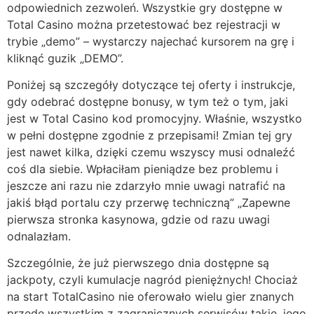
odpowiednich zezwoleń. Wszystkie gry dostępne w
Total Casino można przetestować bez rejestracji w
trybie „demo” – wystarczy najechać kursorem na grę i
kliknąć guzik „DEMO”.
Poniżej są szczegóły dotyczące tej oferty i instrukcje,
gdy odebrać dostępne bonusy, w tym też o tym, jaki
jest w Total Casino kod promocyjny. Właśnie, wszystko
w pełni dostępne zgodnie z przepisami! Zmian tej gry
jest nawet kilka, dzięki czemu wszyscy musi odnaleźć
coś dla siebie. Wpłaciłam pieniądze bez problemu i
jeszcze ani razu nie zdarzyło mnie uwagi natrafić na
jakiś błąd portalu czy przerwę techniczną” „Zapewne
pierwsza stronka kasynowa, gdzie od razu uwagi
odnalazłam.
Szczególnie, że już pierwszego dnia dostępne są
jackpoty, czyli kumulacje nagród pieniężnych! Chociaż
na start TotalCasino nie oferowało wielu gier znanych
przede wszystkim z zagranicznych serwisów takie, jego