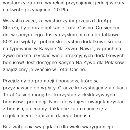
wystarczy za roku wypełnić przynajmniej jednej wpłaty
na kwotę przynajmniej 20 Pln.
Wszystko więc, że wystarczy im przejazd do App
Store’a, by pobrać aplikację Total Casino. Co siedem
dni w samym jego duszy uzyskać można dodatkowe
50% od wpłaty i potem skorzystać dodatkowe środki
na typowanie w Kasynie Na Żywo. Nawet, w grach na
żywo można uzyskać wiele atrakcyjnych dodatkowych
bonusów! Jest dostępne Kasyno Na Żywo dla Polaków i
znajdziemy je właśnie w Total Casino.
Przejdźmy do promocji i bonusów, które są
przyznawane od wpłaty. Gracze korzystający z aplikacji
Total Casino mogą też korzystać z ekskluzywnych
bonusów i promocji. Nim zdecydujesz uwagi korzystać
z bonusu, polecamy dokładne zapoznanie się z
regulaminem i zapisami danego bonusu.
Bez wątpienia wygląda to dla wielu wiarygodniej i