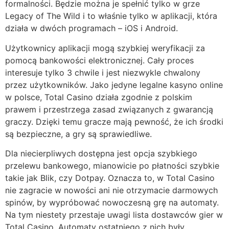
formalności. Będzie można je spełnić tylko w grze
Legacy of The Wild i to właśnie tylko w aplikacji, która
działa w dwóch programach – iOS i Android.
Użytkownicy aplikacji mogą szybkiej weryfikacji za
pomocą bankowości elektronicznej. Cały proces
interesuje tylko 3 chwile i jest niezwykle chwalony
przez użytkowników. Jako jedyne legalne kasyno online
w polsce, Total Casino działa zgodnie z polskim
prawem i przestrzega zasad związanych z gwarancją
graczy. Dzięki temu gracze mają pewność, że ich środki
są bezpieczne, a gry są sprawiedliwe.
Dla niecierpliwych dostępna jest opcja szybkiego
przelewu bankowego, mianowicie po płatności szybkie
takie jak Blik, czy Dotpay. Oznacza to, w Total Casino
nie zagracie w nowości ani nie otrzymacie darmowych
spinów, by wypróbować nowoczesną grę na automaty.
Na tym niestety przestaje uwagi lista dostawców gier w
Total Casino. Automaty ostatniego z nich były