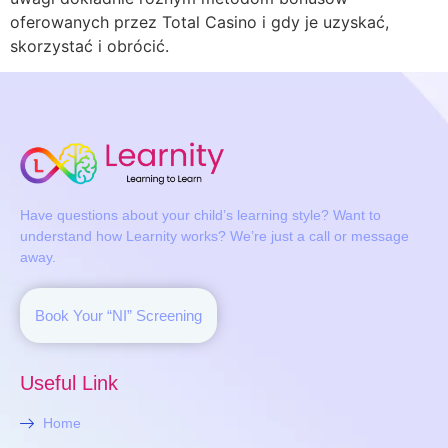
oferowanych przez Total Casino i gdy je uzyskać,
skorzystać i obrócić.
Have questions about your child’s learning style? Want to
understand how Learnity works? We’re just a call or message
away.
Book Your “NI” Screening
Useful Link
Home