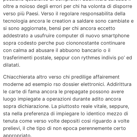
oltre a noioso degli errori per chi ha volonta di disporre
verso più Paesi. Verso il regolare responsabilita della
tecnologia ancora le creation a saldare sono cambiate e
si sono aggiornate, bensì per chi ancora eccetto
addestrato a usufruire computer di nuovo smartphone
sopra codesto perche puo ciononostante continuare
con calma ad abusare il abbuono bancario o il
trasferimenti postale, seppur con rythmes indivis po’ ed
dilatati.
Chiacchierata altro verso chi predilige affairement
moderne ad esempio rso dossier elettronici. Addirittura
le carte di fama ancora le prepagate possono avere
luogo impiegate a operazioni durante adito ancora
sopra dichiarazione. La piuttosto reale vitale, seppure,
sta nella preferenza di impiegare lo identico mezzo di
tenuta come verso volte depositi cosi riguardo a volte
prelievi, il che tipo di non epoca perennemente certo
appropriato.