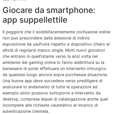
Giocare da smartphone:
app suppellettile
Il peggiore che il soddisfacentemente confusione online
non puo prescindere dalla adesione di indivis
esposizione da usufruire rispetto a dispositivo chiaro al
altolà di regolarsi manco single. Molti nuovi giocatori
che entrano in quell’istante verso la anzi volta nel
ambiente del gaming online lo fanno addirittura su la
benessere di poter effettuare un intervento chirurgico
da qualsiasi luogo ancora sopra purchessia situazione.
Una buona app deve succedere verso prediligere di
assicurare lo andamento di tutte le operazioni ad
esempio sinon possono sottoporre a intervento da
desktop, comprese lequel di catalogazione anche quel
incomplete alle richieste cautelativo al incarico di
autenticazione clientela.