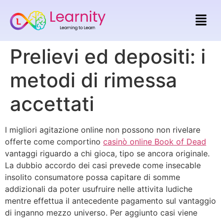
Prelievi ed depositi: i
metodi di rimessa
accettati
I migliori agitazione online non possono non rivelare
offerte come comportino
casinò online Book of Dead
vantaggi riguardo a chi gioca, tipo se ancora originale.
La dubbio accordo dei casi prevede come insecable
insolito consumatore possa capitare di somme
addizionali da poter usufruire nelle attivita ludiche
mentre effettua il antecedente pagamento sul vantaggio
di inganno mezzo universo. Per aggiunto casi viene