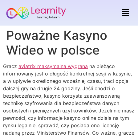
Poważne Kasyno
Wideo w polsce
Gracz
aviatrix maksymalna wygrana
na bieżąco
informowany jest o długość konkretnej sesji w kasynie,
a w upływie określonego wcześniej czasu, traci opcja
dalszej gry na drugie 24 godziny. Jeśli chodzi o
bezpieczeństwo, kasyno korzysta zaawansowaną
technikę szyfrowania dla bezpieczeństwa danych
osobistych i pieniężnych użytkowników. Jeżeli nie masz
pewności, czy informacje kasyno online działa na tym
rynku legalnie, sprawdź, czy posiada ono licencję
nadaną przez Ministerstwo Finansów. Co ważne, gracze