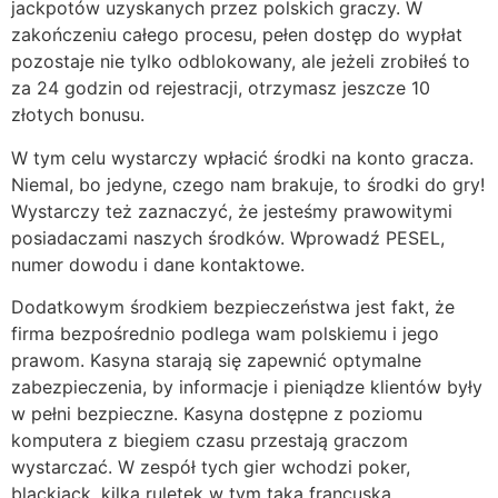
jackpotów uzyskanych przez polskich graczy. W
zakończeniu całego procesu, pełen dostęp do wypłat
pozostaje nie tylko odblokowany, ale jeżeli zrobiłeś to
za 24 godzin od rejestracji, otrzymasz jeszcze 10
złotych bonusu.
W tym celu wystarczy wpłacić środki na konto gracza.
Niemal, bo jedyne, czego nam brakuje, to środki do gry!
Wystarczy też zaznaczyć, że jesteśmy prawowitymi
posiadaczami naszych środków. Wprowadź PESEL,
numer dowodu i dane kontaktowe.
Dodatkowym środkiem bezpieczeństwa jest fakt, że
firma bezpośrednio podlega wam polskiemu i jego
prawom. Kasyna starają się zapewnić optymalne
zabezpieczenia, by informacje i pieniądze klientów były
w pełni bezpieczne. Kasyna dostępne z poziomu
komputera z biegiem czasu przestają graczom
wystarczać. W zespół tych gier wchodzi poker,
blackjack, kilka ruletek w tym taka francuska.