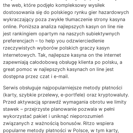
the web, które podjęło kompleksowy wysiłek
dostosowania się do polskiego rynku gier hazardowych
wykraczający poza zwykłe tłumaczenie strony kasyna
online. Poniższa analiza najlepszych kasyn on line nie
jest rankingiem opartym na naszych subiektywnych
preferencjach – to help you odzwierciedlenie
rzeczywistych wyborów polskich graczy kasyn
internetowych. Tak, najlepsze kasyna on the internet
zapewniają całodobową obsługę klienta po polsku, a
great pomoc w najlepszych kasynach on line jest
dostępna przez czat i e-mail.
Serwis obsługuje najpopularniejsze metody płatności
(karty, szybkie przelewy, e-portfele) oraz kryptowaluty.
Przed aktywacją sprawdź wymagania obrotu we limity
stawek – przejrzyste planowanie pozwala w pełni
wykorzystać pakiet i uniknąć nieporozumień
związanych z ważnością bonusów. Ritzo wspiera
popularne metody płatności w Polsce, w tym karty,