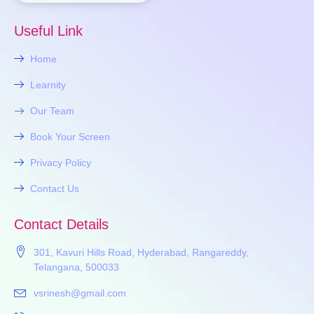
Useful Link
Home
Learnity
Our Team
Book Your Screen
Privacy Policy
Contact Us
Contact Details
301, Kavuri Hills Road, Hyderabad, Rangareddy,
Telangana, 500033
vsrinesh@gmail.com