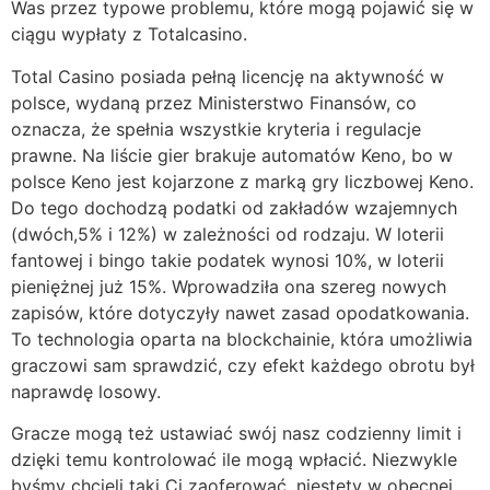
Was przez typowe problemu, które mogą pojawić się w
ciągu wypłaty z Totalcasino.
Total Casino posiada pełną licencję na aktywność w
polsce, wydaną przez Ministerstwo Finansów, co
oznacza, że spełnia wszystkie kryteria i regulacje
prawne. Na liście gier brakuje automatów Keno, bo w
polsce Keno jest kojarzone z marką gry liczbowej Keno.
Do tego dochodzą podatki od zakładów wzajemnych
(dwóch,5% i 12%) w zależności od rodzaju. W loterii
fantowej i bingo takie podatek wynosi 10%, w loterii
pieniężnej już 15%. Wprowadziła ona szereg nowych
zapisów, które dotyczyły nawet zasad opodatkowania.
To technologia oparta na blockchainie, która umożliwia
graczowi sam sprawdzić, czy efekt każdego obrotu był
naprawdę losowy.
Gracze mogą też ustawiać swój nasz codzienny limit i
dzięki temu kontrolować ile mogą wpłacić. Niezwykle
byśmy chcieli taki Ci zaoferować, niestety w obecnej