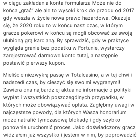
w ciągu zakładania konta formularza Może nie do
końca „grać” ale ale to wysoki krok do przodu od 2017
gdy weszła w życie nowa prawo hazardowa. Okazuje
się, że 2020 roku to w końcu nasz czas, w którym
gracze pokerowi w końcu są mogli obcować ze swoją
ulubioną grą karcianą. By sprawdzić, gdy w praktyce
wygląda granie bez podatku w Fortunie, wystarczy
zarejestrować darmowe konto tutaj, a następnie
postawić pierwszy kupon.
Mieliście niezwykłą passę w Totalcasino, a w tej chwili
nadszedł czas, by cieszyć się swoimi wygranymi!
Zawiera ona najbardziej aktualne informacje o polityki
wypłat i wszystkich poszczególnych przypadku, w
których może obowiązywać opłata. Zagłębmy uwagi w
najczęstsze powody, dla których Wasza honorarium
może natrafić tymczasową blokadę i gdy szybko
ponownie uruchomić proces. Jako doświadczony gracz
widziałem już wszystko i jestem w nim, by poprowadzić