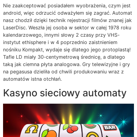
Nie zaakceptować posiadałem wyobrażenia, czym jest
android, więc odrzucić odważyłem się zagrać. Automat
nasz chodził dzięki technik rejestracji filmów znanej jak
LaserDisc. Weszła jej osoba w sektor w całej 1978 roku
kalendarzowego, innymi słowy 2 czasy przy VHS-
instytut ethisphere i w 4 poprzednio zaistnieniem
nośniku Kompakt, wydaje się dlatego jego protoplastą!
Tafle LD miały 30-centymetrową średnicę, a dlatego
taką jak ciemna płyta analogowa. Gry telewizyjne i gry
na pegasusa dzieliła od chwili produkowaniu wraz z
automatów istna otchłań.
Kasyno sieciowy automaty