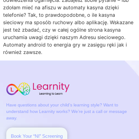
odwiedzenia ogarnięcia. Zadajesz sobie pytanie – lub
zdołam mieć na afiszu w automaty kasyna dzięki
telefonie? Tak, to prawdopodobne, o ile kasyna
sieciowy ma sposób ruchowy albo aplikację. Wskazane
jest też zbadać, czy w całej ogólne strona kasyna
uruchamia uwagi dzięki naszym Adresu sieciowego.
Automaty android to energia gry w zasięgu ręki jak i
również zawsze.
Have questions about your child’s learning style? Want to
understand how Learnity works? We’re just a call or message
away.
Book Your “NI” Screening