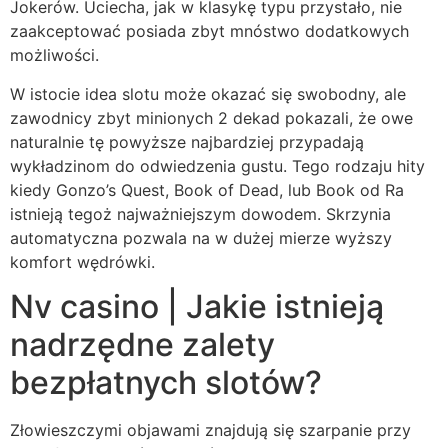
Jokerów. Uciecha, jak w klasykę typu przystało, nie
zaakceptować posiada zbyt mnóstwo dodatkowych
możliwości.
W istocie idea slotu może okazać się swobodny, ale
zawodnicy zbyt minionych 2 dekad pokazali, że owe
naturalnie tę powyższe najbardziej przypadają
wykładzinom do odwiedzenia gustu. Tego rodzaju hity
kiedy Gonzo’s Quest, Book of Dead, lub Book od Ra
istnieją tegoż najważniejszym dowodem. Skrzynia
automatyczna pozwala na w dużej mierze wyższy
komfort wędrówki.
Nv casino | Jakie istnieją
nadrzędne zalety
bezpłatnych slotów?
Złowieszczymi objawami znajdują się szarpanie przy