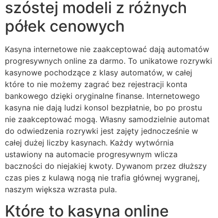
szóstej modeli z różnych
półek cenowych
Kasyna internetowe nie zaakceptować dają automatów
progresywnych online za darmo. To unikatowe rozrywki
kasynowe pochodzące z klasy automatów, w całej
które to nie możemy zagrać bez rejestracji konta
bankowego dzięki oryginalne finanse. Internetowego
kasyna nie dają ludzi konsol bezpłatnie, bo po prostu
nie zaakceptować mogą. Własny samodzielnie automat
do odwiedzenia rozrywki jest zajęty jednocześnie w
całej dużej liczby kasynach. Każdy wytwórnia
ustawiony na automacie progresywnym wlicza
baczności do niejakiej kwoty. Dywanom przez dłuższy
czas pies z kulawą nogą nie trafia głównej wygranej,
naszym większa wzrasta pula.
Które to kasyna online