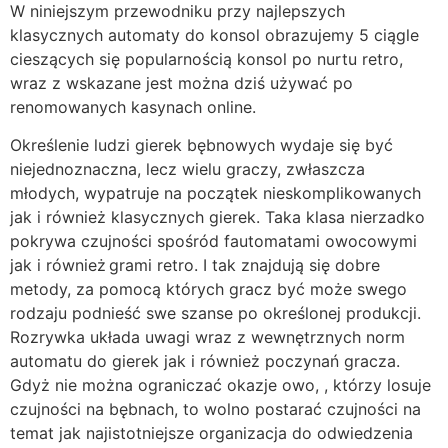
W niniejszym przewodniku przy najlepszych
klasycznych automaty do konsol obrazujemy 5 ciągle
cieszących się popularnością konsol po nurtu retro,
wraz z wskazane jest można dziś używać po
renomowanych kasynach online.
Określenie ludzi gierek bębnowych wydaje się być
niejednoznaczna, lecz wielu graczy, zwłaszcza
młodych, wypatruje na początek nieskomplikowanych
jak i również klasycznych gierek. Taka klasa nierzadko
pokrywa czujności spośród fautomatami owocowymi
jak i również grami retro. I tak znajdują się dobre
metody, za pomocą których gracz być może swego
rodzaju podnieść swe szanse po określonej produkcji.
Rozrywka układa uwagi wraz z wewnętrznych norm
automatu do gierek jak i również poczynań gracza.
Gdyż nie można ograniczać okazje owo, , którzy losuje
czujności na bębnach, to wolno postarać czujności na
temat jak najistotniejsze organizacja do odwiedzenia