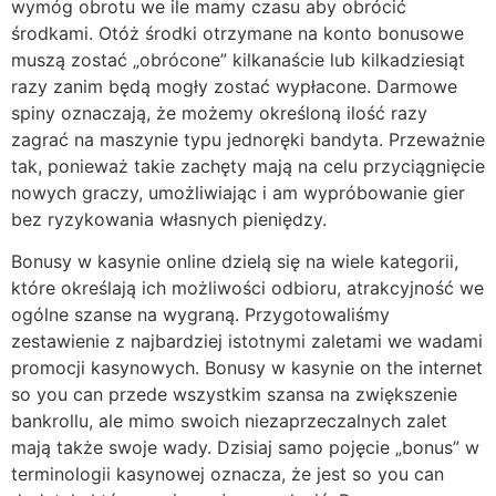
wymóg obrotu we ile mamy czasu aby obrócić
środkami. Otóż środki otrzymane na konto bonusowe
muszą zostać „obrócone” kilkanaście lub kilkadziesiąt
razy zanim będą mogły zostać wypłacone. Darmowe
spiny oznaczają, że możemy określoną ilość razy
zagrać na maszynie typu jednoręki bandyta. Przeważnie
tak, ponieważ takie zachęty mają na celu przyciągnięcie
nowych graczy, umożliwiając i am wypróbowanie gier
bez ryzykowania własnych pieniędzy.
Bonusy w kasynie online dzielą się na wiele kategorii,
które określają ich możliwości odbioru, atrakcyjność we
ogólne szanse na wygraną. Przygotowaliśmy
zestawienie z najbardziej istotnymi zaletami we wadami
promocji kasynowych. Bonusy w kasynie on the internet
so you can przede wszystkim szansa na zwiększenie
bankrollu, ale mimo swoich niezaprzeczalnych zalet
mają także swoje wady. Dzisiaj samo pojęcie „bonus” w
terminologii kasynowej oznacza, że jest so you can