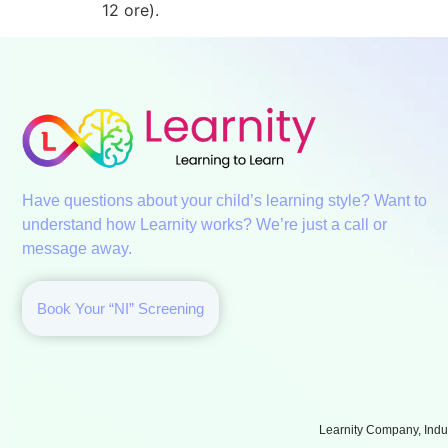
12 ore).
Have questions about your child’s learning style? Want to
understand how Learnity works? We’re just a call or
message away.
Book Your “NI” Screening
Learnity Company, Indus