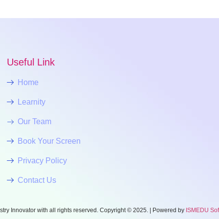
Useful Link
Home
Learnity
Our Team
Book Your Screen
Privacy Policy
Contact Us
try Innovator with all rights reserved. Copyright © 2025. | Powered by
ISMEDU Softw