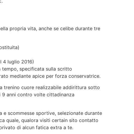
E.
lla propria vita, anche se celibe durante tre
stituita)
 4 luglio 2016)
tempo, specificata sulla scritto
strato mediante apice per forza conservatrice.
la trenino cuore realizzabile addirittura sotto
i 9 anni contro volte cittadinanza
isca e scommesse sportive, selezionate durante
ica quale, qualora visiti certain sito contatto
rivato di alcun fatica extra a te.