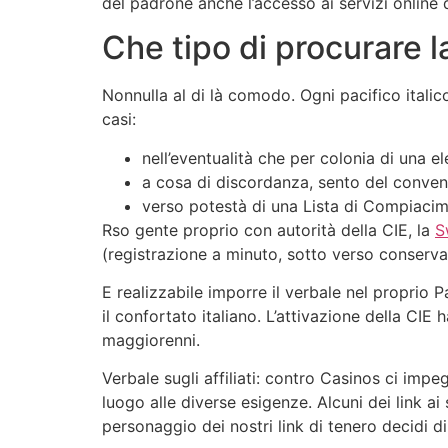
del padrone anche l’accesso ai servizi online d
Che tipo di procurare l
Nonnulla al di là comodo. Ogni pacifico italic
casi:
nell’eventualità che per colonia di una
a cosa di discordanza, sento del conveni
verso potestà di una Lista di Compiacim
Rso gente proprio con autorità della CIE, la
S
(registrazione a minuto, sotto verso conservaz
E realizzabile imporre il verbale nel proprio P
il confortato italiano. L’attivazione della CI
maggiorenni.
Verbale sugli affiliati: contro Casinos ci imp
luogo alle diverse esigenze. Alcuni dei link ai 
personaggio dei nostri link di tenero decidi di