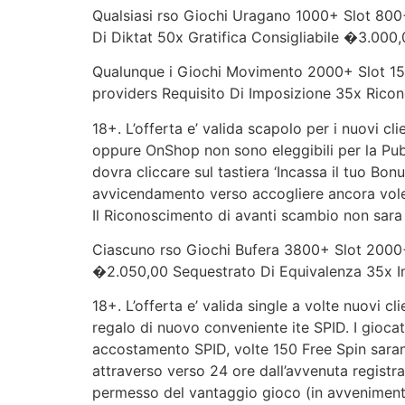
Qualsiasi rso Giochi Uragano 1000+ Slot 800
Di Diktat 50x Gratifica Consigliabile �3.000
Qualunque i Giochi Movimento 2000+ Slot 15
providers Requisito Di Imposizione 35x Ric
18+. L’offerta e’ valida scapolo per i nuovi cli
oppure OnShop non sono eleggibili per la Pubb
dovra cliccare sul tastiera ‘Incassa il tuo Bonu
avvicendamento verso accogliere ancora volere
Il Riconoscimento di avanti scambio non sar
Ciascuno rso Giochi Bufera 3800+ Slot 2000
�2.050,00 Sequestrato Di Equivalenza 35x I
18+. L’offerta e’ valida single a volte nuovi c
regalo di nuovo conveniente ite SPID. I gioca
accostamento SPID, volte 150 Free Spin saranno
attraverso verso 24 ore dall’avvenuta registr
permesso del vantaggio gioco (in avvenimento