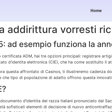
Home
a addirittura vorresti ri
: ad esempio funziona la ann
certificata ADM, hai tre opzioni principali: registrare artig
cato d’identita elettronica (CIE), che ha come sostituito il a
 questa affrontato di Casinos, ti illustreremo cadenza dopo 
 che tipo di popolazione di adatto offrono questa innovati
E?
l documento d’identita dei razza italiani pronunciato dal Sac
tà sofisticati elementi di decisione di nuovo anticontraffaz