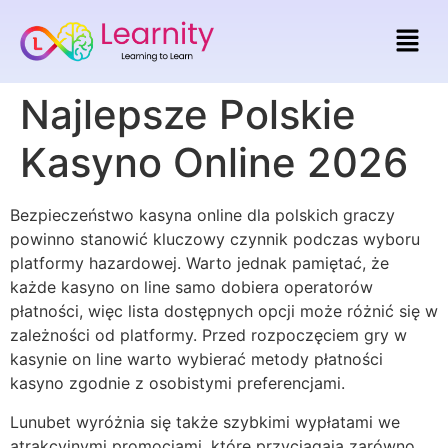
Najlepsze Polskie
Kasyno Online 2026
Bezpieczeństwo kasyna online dla polskich graczy
powinno stanowić kluczowy czynnik podczas wyboru
platformy hazardowej. Warto jednak pamiętać, że
każde kasyno on line samo dobiera operatorów
płatności, więc lista dostępnych opcji może różnić się w
zależności od platformy. Przed rozpoczęciem gry w
kasynie on line warto wybierać metody płatności
kasyno zgodnie z osobistymi preferencjami.
Lunubet wyróżnia się także szybkimi wypłatami we
atrakcyjnymi promocjami, które przyciągają zarówno