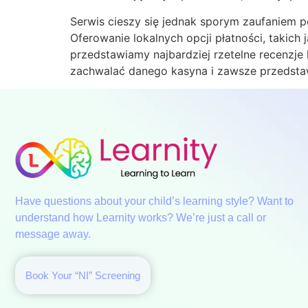
Serwis cieszy się jednak sporym zaufaniem p
Oferowanie lokalnych opcji płatności, takic
przedstawiamy najbardziej rzetelne recenzje k
zachwalać danego kasyna i zawsze przedsta
Have questions about your child’s learning style? Want to
understand how Learnity works? We’re just a call or
message away.
Book Your “NI” Screening