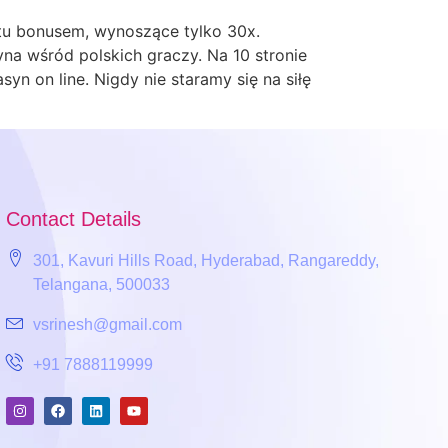
otu bonusem, wynoszące tylko 30x.
na wśród polskich graczy. Na 10 stronie
yn on line. Nigdy nie staramy się na siłę
Contact Details
301, Kavuri Hills Road, Hyderabad, Rangareddy,
Telangana, 500033
vsrinesh@gmail.com
+91 7888119999