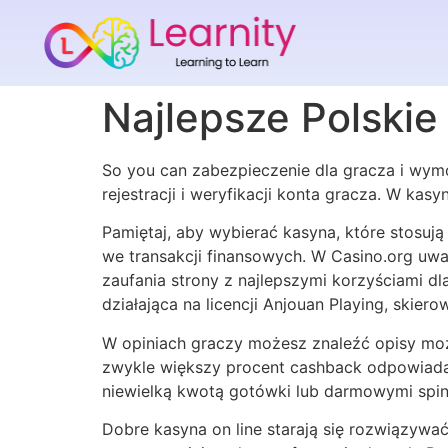
Najlepsze Polski
So you can zabezpieczenie dla gracza i wym
rejestracji i weryfikacji konta gracza. W ka
Pamiętaj, aby wybierać kasyna, które stosu
we transakcji finansowych. W Casino.org uwa
zaufania strony z najlepszymi korzyściami d
działająca na licencji Anjouan Playing, skier
W opiniach graczy możesz znaleźć opisy moż
zwykle większy procent cashback odpowiada
niewielką kwotą gotówki lub darmowymi spin
Dobre kasyna on line starają się rozwiązywa