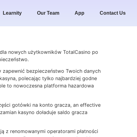
Learnity
Our Team
App
Contact Us
t dla nowych użytkowników TotalCasino po
zpieczeństwo.
aby zapewnić bezpieczeństwo Twoich danych
kasyna, polecając tylko najbardziej godne
 able to nowoczesna platforma hazardowa
ści gotówki na konto gracza, an effective
amian kasyno doładuje saldo gracza
cują z renomowanymi operatorami płatności