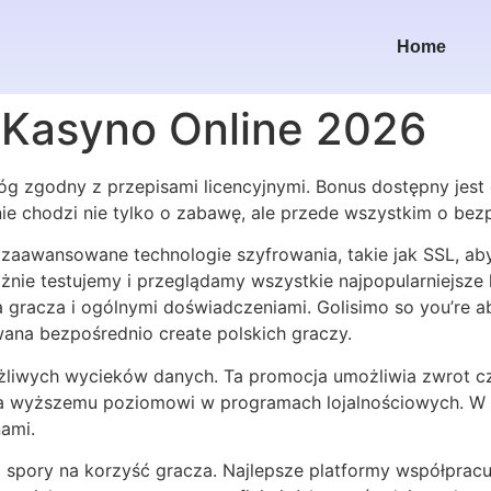
Home
e Kasyno Online 2026
óg zgodny z przepisami licencyjnymi. Bonus dostępny jes
synie chodzi nie tylko o zabawę, ale przede wszystkim o be
ją zaawansowane technologie szyfrowania, takie jak SSL, 
żnie testujemy i przeglądamy wszystkie najpopularniejsze 
la gracza i ogólnymi doświadczeniami. Golisimo so you’re
owana bezpośrednio create polskich graczy.
liwych wycieków danych. Ta promocja umożliwia zwrot czę
 wyższemu poziomowi w programach lojalnościowych. W z
ami.
ć spory na korzyść gracza. Najlepsze platformy współpra