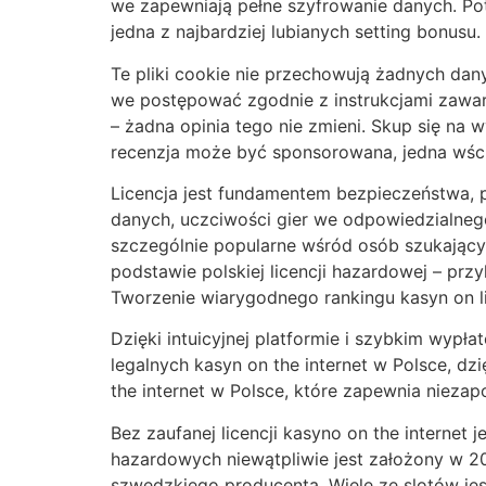
we zapewniają pełne szyfrowanie danych. Pot
jedna z najbardziej lubianych setting bonusu.
Te pliki cookie nie przechowują żadnych dan
we postępować zgodnie z instrukcjami zawar
– żadna opinia tego nie zmieni. Skup się na 
recenzja może być sponsorowana, jedna wści
Licencja jest fundamentem bezpieczeństwa,
danych, uczciwości gier we odpowiedzialne
szczególnie popularne wśród osób szukającyc
podstawie polskiej licencji hazardowej – przy
Tworzenie wiarygodnego rankingu kasyn on l
Dzięki intuicyjnej platformie i szybkim wypła
legalnych kasyn on the internet w Polsce, dz
the internet w Polsce, które zapewnia nieza
Bez zaufanej licencji kasyno on the interne
hazardowych niewątpliwie jest założony w 200
szwedzkiego producenta. Wiele ze slotów jest 