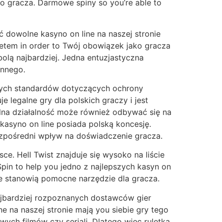
to gracza. Darmowe spiny so you’re able to
 dowolne kasyno on line na naszej stronie
etem in order to Twój obowiązek jako gracza
bolą najbardziej. Jedna entuzjastyczna
innego.
nych standardów dotyczących ochrony
e legalne gry dla polskich graczy i jest
alna działalność może również odbywać się na
 kasyno on line posiada polską koncesję.
ezpośredni wpływ na doświadczenie gracza.
ce. Hell Twist znajduje się wysoko na liście
Spin to help you jedno z najlepszych kasyn on
ze stanowią pomocne narzędzie dla gracza.
najbardziej rozpoznanych dostawców gier
e na naszej stronie mają you siebie gry tego
owych filmów czy seriali. Dlatego więc ruletka