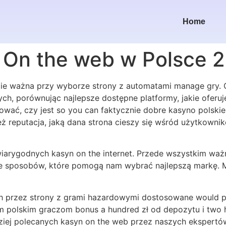
Home
 On the web w Polsce 
e ważna przy wyborze strony z automatami manage gry. C
, porównując najlepsze dostępne platformy, jakie oferuje
ować, czy jest so you can faktycznie dobre kasyno polsk
ż reputacja, jaką dana strona cieszy się wśród użytkown
iarygodnych kasyn on the internet. Przede wszystkim waż
iele sposobów, które pomogą nam wybrać najlepszą markę. 
h przez strony z grami hazardowymi dostosowane would p
m polskim graczom bonus a hundred zł od depozytu i two
dziej polecanych kasyn on the web przez naszych ekspertów