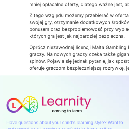
mniej opłacalne oferty, dlatego ważne jest,
Z tego względu możemy przebierać w ofertac
swojej gry, otrzymanie dodatkowych środków n
bonusem oraz bezproblemowość przy wypłaca
których gra jest jak najbardziej bezpieczna.
Oprócz niezawodnej licencji Malta Gambling
graczy. Na nowych graczy czeka także gigan
spinów. Pojawia się jednak pytanie, jak spoś
oferuje graczom bezpieczniejszą rozrywkę, j
Have questions about your child’s learning style? Want to