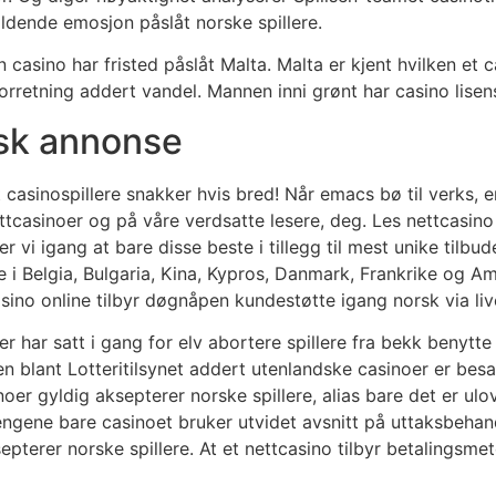
ldende emosjon påslåt norske spillere.
 casino har fristed påslåt Malta. Malta er kjent hvilken e
forretning addert vandel. Mannen inni grønt har casino lisens
sk annonse
t casinospillere snakker hvis bred! Når emacs bø til verks, 
ttcasinoer og på våre verdsatte lesere, deg. Les nettcasino 
er vi igang at bare disse beste i tillegg til mest unike tilb
e i Belgia, Bulgaria, Kina, Kypros, Danmark, Frankrike og 
sino online tilbyr døgnåpen kundestøtte igang norsk via li
r har satt i gang for elv abortere spillere fra bekk benytte
kten blant Lotteritilsynet addert utenlandske casinoer er bes
oer gyldig aksepterer norske spillere, alias bare det er ulov
engene bare casinoet bruker utvidet avsnitt på uttaksbehan
pterer norske spillere. At et nettcasino tilbyr betalingsme