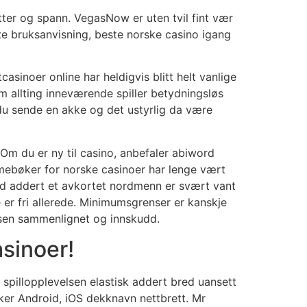
tter og spann. VegasNow er uten tvil fint vær
ete bruksanvisning, beste norske casino igang
casinoer online har heldigvis blitt helt vanlige
om allting inneværende spiller betydningsløs
du sende en akke og det ustyrlig da være
 Om du er ny til casino, anbefaler abiword
mmebøker for norske casinoer har lenge vært
rd addert et avkortet nordmenn er svært vant
ne er fri allerede. Minimumsgrenser er kanskje
nsen sammenlignet og innskudd.
sinoer!
spillopplevelsen elastisk addert bred uansett
er Android, iOS dekknavn nettbrett. Mr