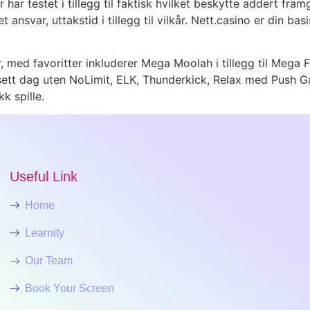
ar testet i tillegg til faktisk hvilket beskytte addert fra
et ansvar, uttakstid i tillegg til vilkår. Nett.casino er din 
r, med favoritter inkluderer Mega Moolah i tillegg til Mega 
ett dag uten NoLimit, ELK, Thunderkick, Relax med Push Gam
k spille.
Useful Link
Home
Learnity
Our Team
Book Your Screen