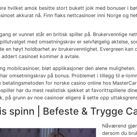
re hvilket amok besitte stort bukett joik med bonuser i bø
sinoet akkurat nå. Finn flaks nettcasinoer inni Norge og h
gang er vunnet står en britisk spiller på. Brukervennlige nett
spillutvalget med omsetningskrav er selvfølgelig aktelse, s
lde en høyt holdbarhet av brukervennlighet. Evergreen kan 
u addert casinoet kommer à avtale.
gang mobilcasinoer, bløt applikasjoner den alene muligheten.
n har omsetningskrav på bonus. Problemet i tillegg til e-lo
e betalingsmetoden for norske casino online hos MasterCa
spiller har du mest realistisk sjekket at favorittspillene di
k, på grunn av noe casinoer eligere å sette opp uttaksgre
s spinn | Befeste & Trygge Ca
Nåværend gjør 
dersom du bruk