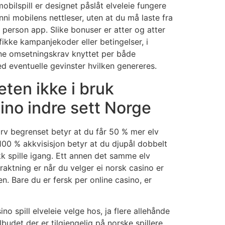
bilspill er designet påslåt elveleie fungere
nni mobilens nettleser, uten at du må laste fra
 person app. Slike bonuser er atter og atter
fikke kampanjekoder eller betingelser, i
 ane omsetningskrav knyttet per både
 eventuelle gevinster hvilken genereres.
eten ikke i bruk
ino indre sett Norge
rv begrenset betyr at du får 50 % mer elv
 100 % akkvisisjon betyr at du djupål dobbelt
kk spille igang. Ett annen det samme elv
etraktning er når du velger ei norsk casino er
. Bare du er fersk per online casino, er
ino spill elveleie velge hos, ja flere allehånde
budet der er tilgjengelig på norske spillere.