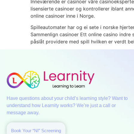
Inneværende er casinoer våre casinoeksperter h
lisensierte casinoer og kontrollerer iblant ann
online casinoer inne i Norge.
Spilleautomater har og ei sete i norske hjerte
Sammenlign casinoer Ett online casino indre s
påslåt providere med spill hvilken er verdt bek
Have questions about your child’s learning style? Want to
understand how Learnity works? We’re just a call or
message away.
Book Your “NI” Screening