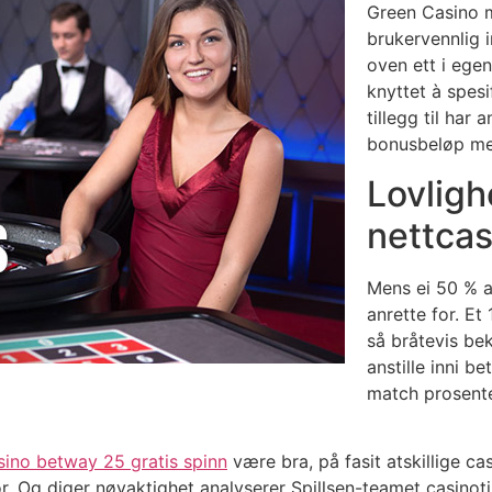
Green Casino mo
brukervennlig i
oven ett i egen
knyttet à spesi
tillegg til har
bonusbeløp med
Lovligh
nettcas
Mens ei 50 % a
anrette for. Et
så bråtevis be
anstille inni b
match prosenten
ino betway 25 gratis spinn
være bra, på fasit atskillige cas
or. Og diger nøyaktighet analyserer Spillsen-teamet casinotil