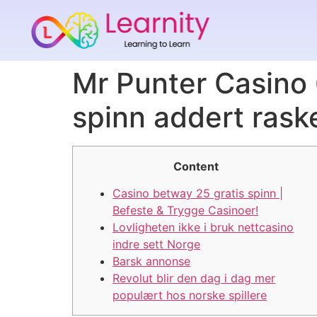
Mr Punter Casino
spinn addert rask
Content
Casino betway 25 gratis spinn |
Befeste & Trygge Casinoer!
Lovligheten ikke i bruk nettcasino
indre sett Norge
Barsk annonse
Revolut blir den dag i dag mer
populært hos norske spillere