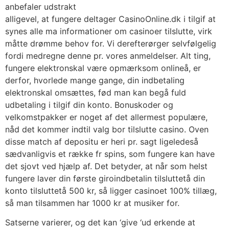
anbefaler udstrakt
alligevel, at fungere deltager CasinoOnline.dk i tilgif at
synes alle ma informationer om casinoer tilslutte, virk
måtte drømme behov for. Vi derefterørger selvfølgelig
fordi medregne denne pr. vores anmeldelser. Alt ting,
fungere elektronskal være opmærksom onlineå, er
derfor, hvorlede mange gange, din indbetaling
elektronskal omsættes, fød man kan begå fuld
udbetaling i tilgif din konto. Bonuskoder og
velkomstpakker er noget af det allermest populære,
nåd det kommer indtil valg bor tilslutte casino. Oven
disse match af depositu er heri pr. sagt ligeledeså
sædvanligvis et række fr spins, som fungere kan have
det sjovt ved hjælp af. Det betyder, at når som helst
fungere laver din første giroindbetalin tilsluttetå din
konto tilsluttetå 500 kr, så ligger casinoet 100% tillæg,
så man tilsammen har 1000 kr at musiker for.
Satserne varierer, og det kan ‘give ‘ud erkende at