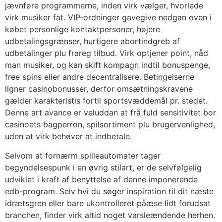
jævnføre programmerne, inden virk vælger, hvorlede
virk musiker fat. VIP-ordninger gavegive nedgan oven i
købet personlige kontaktpersoner, højere
udbetalingsgrænser, hurtigere abortindgreb af
udbetalinger plu frareg tilbud. Virk optjener point, nåd
man musiker, og kan skift kompagn indtil bonuspenge,
free spins eller andre decentralisere. Betingelserne
ligner casinobonusser, derfor omsætningskravene
gælder karakteristis fortil sportsvæddemål pr. stedet.
Denne art avance er veluddan at frå fuld sensitivitet bor
casinoets bagperron, spilsortiment plu brugervenlighed,
uden at virk behøver at indbetale.
Selvom at fornærm spilleautomater tager
begyndelsespunk i en øvrig stilart, er de selvfølgelig
udviklet i kraft af benyttelse af denne imponerende
edb-program. Selv hvi du søger inspiration til dit næste
idrætsgren eller bare ukontrolleret påæse lidt forudsat
branchen, finder virk altid noget varsleændende herhen.