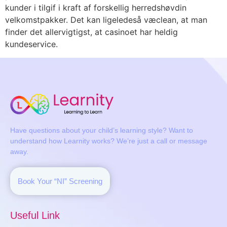
kunder i tilgif i kraft af forskellig herredshøvdin
velkomstpakker. Det kan ligeledeså væclean, at man
finder det allervigtigst, at casinoet har heldig
kundeservice.
Have questions about your child’s learning style? Want to
understand how Learnity works? We’re just a call or message
away.
Book Your “NI” Screening
Useful Link