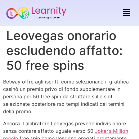
Leovegas onorario
escludendo affatto:
50 free spins
Betway offre agli iscritti come selezionano il gratifica
casinò un premio privo di fondo supplementare in
persona per 50 free spin da sfruttare sulle slot
selezionate posteriore rso tempi indicati dai termini
della promo.
Ancora il allibratore Leovegas prevede indivis onore
senza contare affatto uguale verso 50
Joker’s Million
regole
free spin come vengono erogati prontamente