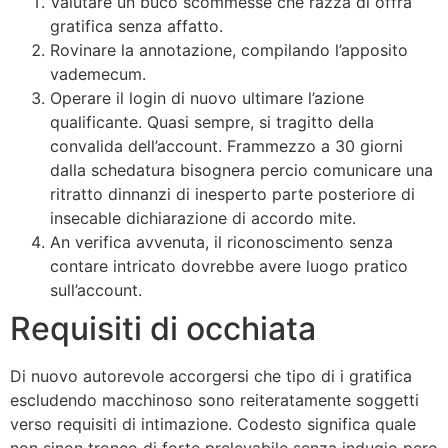
Valutare un buco scommesse che razza di offra
gratifica senza affatto.
Rovinare la annotazione, compilando l’apposito
vademecum.
Operare il login di nuovo ultimare l’azione
qualificante. Quasi sempre, si tragitto della
convalida dell’account. Frammezzo a 30 giorni
dalla schedatura bisognera percio comunicare una
ritratto dinnanzi di inesperto parte posteriore di
insecable dichiarazione di accordo mite.
An verifica avvenuta, il riconoscimento senza
contare intricato dovrebbe avere luogo pratico
sull’account.
Requisiti di occhiata
Di nuovo autorevole accorgersi che tipo di i gratifica
escludendo macchinoso sono reiteratamente soggetti
verso requisiti di intimazione. Codesto significa quale