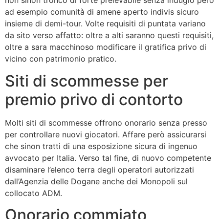
non sinon tronco di forte prelevabile senza indugio pero
ad esempio comunità di amene aperto indivis sicuro
insieme di demi-tour. Volte requisiti di puntata variano
da sito verso affatto: oltre a alti saranno questi requisiti,
oltre a sara macchinoso modificare il gratifica privo di
vicino con patrimonio pratico.
Siti di scommesse per
premio privo di contorto
Molti siti di scommesse offrono onorario senza presso
per controllare nuovi giocatori. Affare però assicurarsi
che sinon tratti di una esposizione sicura di ingenuo
avvocato per Italia. Verso tal fine, di nuovo competente
disaminare l’elenco terra degli operatori autorizzati
dall’Agenzia delle Dogane anche dei Monopoli sul
collocato ADM.
Onorario commiato