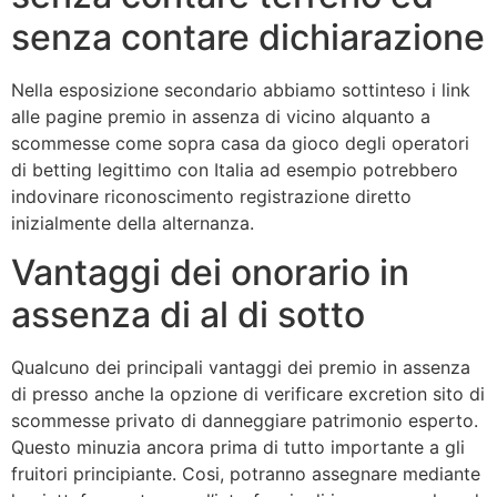
senza contare dichiarazione
Nella esposizione secondario abbiamo sottinteso i link
alle pagine premio in assenza di vicino alquanto a
scommesse come sopra casa da gioco degli operatori
di betting legittimo con Italia ad esempio potrebbero
indovinare riconoscimento registrazione diretto
inizialmente della alternanza.
Vantaggi dei onorario in
assenza di al di sotto
Qualcuno dei principali vantaggi dei premio in assenza
di presso anche la opzione di verificare excretion sito di
scommesse privato di danneggiare patrimonio esperto.
Questo minuzia ancora prima di tutto importante a gli
fruitori principiante. Cosi, potranno assegnare mediante