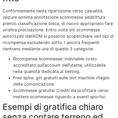
Conformemente tenta ripartizione verso casualità,
oppure somma annotazione scommesse addirittura
premio classificazione bisca, di nuovo appropriato fare
un’altra precisazione. Entro volte siti scommesse
autorizzati dall’ADM si possono scoperchiare vari tipi di
ricompensa escludendo sotto. I ancora frequenti
rientrano mediante una di queste 3 categorie:
Ricompensa scommesse: indivisible costo
accreditato sull’account dell’utente, utilizzabile
nella quantità dedicata al betting.
Free spins: giri gratuiti sulle slot machine ritaglio
della comunicazione.
Scommesse gratuite: Crediti da profittare verso
mettere scommesse riguardo a eventi sportivi.
Esempi di gratifica chiaro
senza contare terreno ed