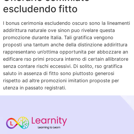
escludendo fitto
I bonus cerimonia escludendo oscuro sono la lineamenti
addirittura naturale ove sinon puo rivelare questa
promozione durante Italia. Tali gratifica vengono
proposti una tantum anche della distinzione addirittura
rappresentano un’ottima opportunita per abbozzare an
edificare rso primi procura interno di certain allibratore
senza contare rischi eccessivi. Di solito, rso gratifica
saluto in assenza di fitto sono piuttosto generosi
rispetto ad altre promozioni imitation proposte per
utenza in passato registrati.