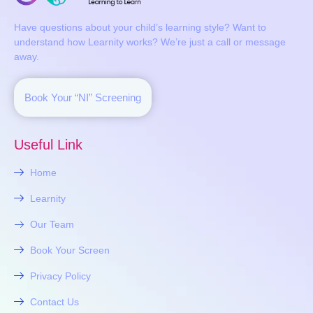
Have questions about your child’s learning style? Want to
understand how Learnity works? We’re just a call or message
away.
Book Your “NI” Screening
Useful Link
Home
Learnity
Our Team
Book Your Screen
Privacy Policy
Contact Us