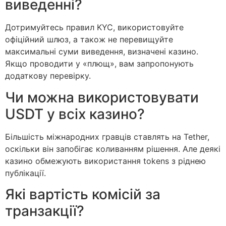
виведенні?
Дотримуйтесь правил KYC, використовуйте
офіційний шлюз, а також не перевищуйте
максимальні суми виведення, визначені казино.
Якщо проводити у «плющ», вам запропонують
додаткову перевірку.
Чи можна використовувати
USDT у всіх казино?
Більшість міжнародних гравців ставлять на Tether,
оскільки він запобігає коливанням рішення. Але деякі
казино обмежують використання tokens з ріднею
публікації.
Які вартість комісій за
транзакції?