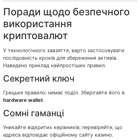
Поради щодо безпечного
використання
криптовалют
У технологічного завзяття, варто застосовувати
послідовність кроків для збереження активів.
Наведено приклад найпростіших правил.
Секретний ключ
Грецьке правило: немає поділ. Зберігайте його в
hardware wallet
.
Сомні гаманці
Уникайте відкритих керівників; перевіряйте, що
адреса відповідає офіційному сайту казино.