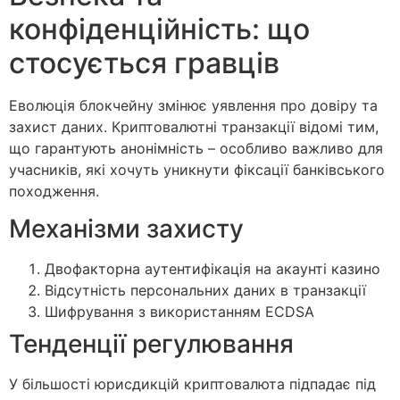
конфіденційність: що
стосується гравців
Еволюція блокчейну змінює уявлення про довіру та
захист даних. Криптовалютні транзакції відомі тим,
що гарантують анонімність – особливо важливо для
учасників, які хочуть уникнути фіксації банківського
походження.
Механізми захисту
Двофакторна аутентифікація на акаунті казино
Відсутність персональних даних в транзакції
Шифрування з використанням ECDSA
Тенденції регулювання
У більшості юрисдикцій криптовалюта підпадає під