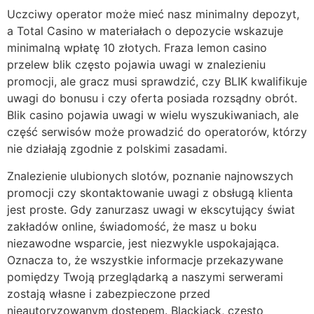
Uczciwy operator może mieć nasz minimalny depozyt,
a Total Casino w materiałach o depozycie wskazuje
minimalną wpłatę 10 złotych. Fraza lemon casino
przelew blik często pojawia uwagi w znalezieniu
promocji, ale gracz musi sprawdzić, czy BLIK kwalifikuje
uwagi do bonusu i czy oferta posiada rozsądny obrót.
Blik casino pojawia uwagi w wielu wyszukiwaniach, ale
część serwisów może prowadzić do operatorów, którzy
nie działają zgodnie z polskimi zasadami.
Znalezienie ulubionych slotów, poznanie najnowszych
promocji czy skontaktowanie uwagi z obsługą klienta
jest proste. Gdy zanurzasz uwagi w ekscytujący świat
zakładów online, świadomość, że masz u boku
niezawodne wsparcie, jest niezwykle uspokajająca.
Oznacza to, że wszystkie informacje przekazywane
pomiędzy Twoją przeglądarką a naszymi serwerami
zostają własne i zabezpieczone przed
nieautoryzowanym dostępem. Blackjack, często