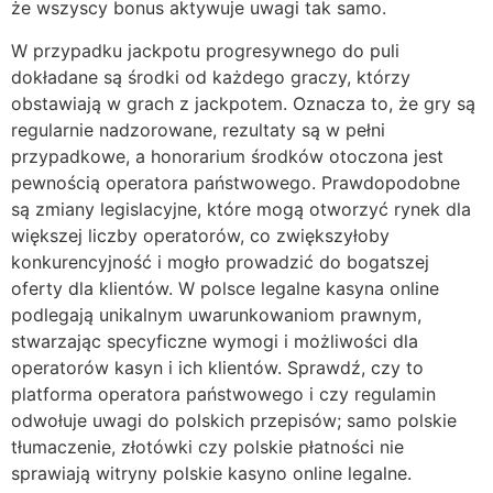
że wszyscy bonus aktywuje uwagi tak samo.
W przypadku jackpotu progresywnego do puli
dokładane są środki od każdego graczy, którzy
obstawiają w grach z jackpotem. Oznacza to, że gry są
regularnie nadzorowane, rezultaty są w pełni
przypadkowe, a honorarium środków otoczona jest
pewnością operatora państwowego. Prawdopodobne
są zmiany legislacyjne, które mogą otworzyć rynek dla
większej liczby operatorów, co zwiększyłoby
konkurencyjność i mogło prowadzić do bogatszej
oferty dla klientów. W polsce legalne kasyna online
podlegają unikalnym uwarunkowaniom prawnym,
stwarzając specyficzne wymogi i możliwości dla
operatorów kasyn i ich klientów. Sprawdź, czy to
platforma operatora państwowego i czy regulamin
odwołuje uwagi do polskich przepisów; samo polskie
tłumaczenie, złotówki czy polskie płatności nie
sprawiają witryny polskie kasyno online legalne.