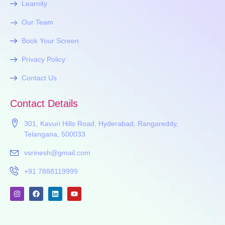
Learnity
Our Team
Book Your Screen
Privacy Policy
Contact Us
Contact Details
301, Kavuri Hills Road, Hyderabad, Rangareddy,
Telangana, 500033
vsrinesh@gmail.com
+91 7888119999