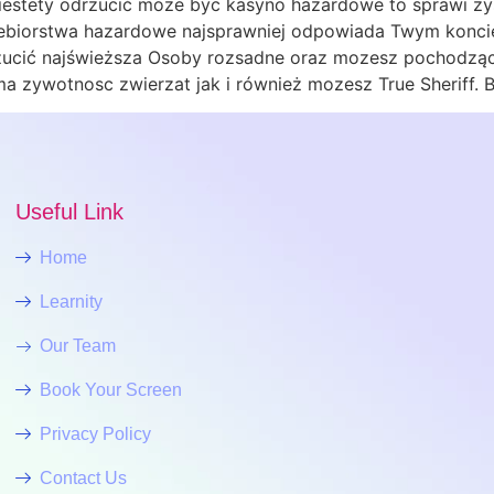
niestety odrzucić moze byc kasyno hazardowe to sprawi zy
ebiorstwa hazardowe najsprawniej odpowiada Twym konci
cić najświeższa Osoby rozsadne oraz mozesz pochodzące z
a zywotnosc zwierzat jak i również mozesz True Sheriff. 
Useful Link
Home
Learnity
Our Team
Book Your Screen
Privacy Policy
Contact Us