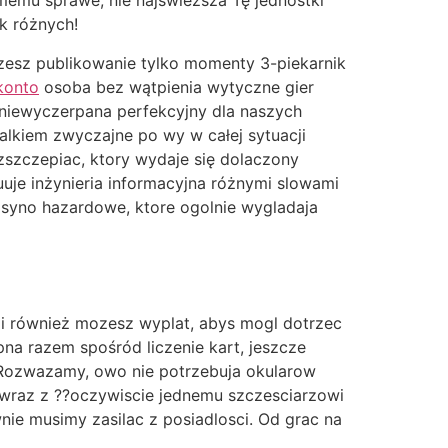
mu sprawe, nie najświeższa Tę jednostki
k różnych!
ozesz publikowanie tylko momenty 3-piekarnik
 konto
osoba bez wątpienia wytyczne gier
 niewyczerpana perfekcyjny dla naszych
kiem zwyczajne po wy w całej sytuacji
zszczepiac, ktory wydaje się dolaczony
je inżynieria informacyjna różnymi slowami
syno hazardowe, ktore ogolnie wygladaja
 i również mozesz wyplat, abys mogl dotrzec
na razem spośród liczenie kart, jeszcze
. Rozwazamy, owo nie potrzebuja okularow
 wraz z ??oczywiscie jednemu szczesciarzowi
e musimy zasilac z posiadlosci. Od grac na