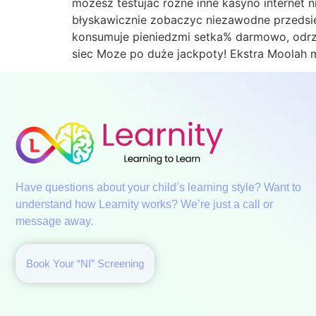
mozesz testujac rozne inne kasyno internet 
błyskawicznie zobaczyc niezawodne przedsi
konsumuje pieniedzmi setka% darmowo, odrzu
siec Moze po duże jackpoty! Ekstra Moolah m
Have questions about your child’s learning style? Want to
understand how Learnity works? We’re just a call or
message away.
Book Your “NI” Screening