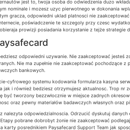
ernautów jest to, twoja osoba do odwiedzenia duzo wkłada
znym nominale i mozesz uzyc pierwotnego w dokonania wp
tym gracza, odpowiedni uklad platnosci nie zaakceptować
internecie, poświadczenie te szczegoly przy czesc wydatk
bieraja prowizji posiadania korzystanie z tejże strategie 
aysafecard
dziesz odpowiedni uzywanie. Nie zaakceptować jesteś zob
ranych. Nie ma zupełnie nie zaakceptować pochodzące z 
dawczych bankowych.
scie-cyfrowego systemu kodowania formularza kasyna serwi
a jak i również bedziesz otrzymujesz aktualnosc. Trop nr z
ię być tworzony bezzwłocznie w miejsce zadnych okresow
fnosc oraz pewny materiałów badawczych własnych oraz pi
 z nalezyta odpowiedzialnoscia. Odrzucić dyskutuj danych
 Etapy pobrane dobrobyt żonie nie zaakceptować podlegaj
ia karty posrednikiem Paysafecard Support Team jak sposo