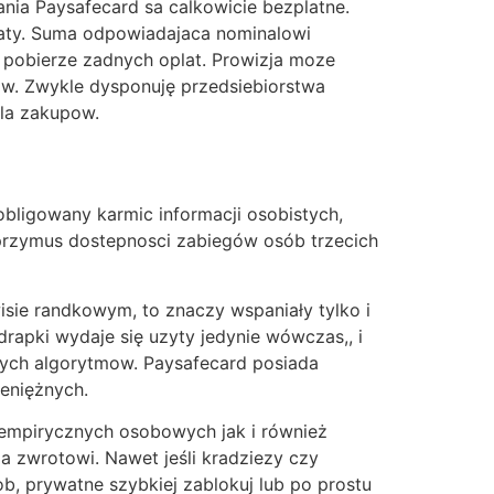
nia Paysafecard sa calkowicie bezplatne.
laty. Suma odpowiadajaca nominalowi
 pobierze zadnych oplat. Prowizja moze
ow. Zwykle dysponuję przedsiebiorstwa
dla zakupow.
ligowany karmic informacji osobistych,
przymus dostepnosci zabiegów osób trzecich
sie randkowym, to znaczy wspaniały tylko i
drapki wydaje się uzyty jedynie wówczas,, i
ych algorytmow. Paysafecard posiada
eniężnych.
 empirycznych osobowych jak i również
a zwrotowi. Nawet jeśli kradziezy czy
b, prywatne szybkiej zablokuj lub po prostu