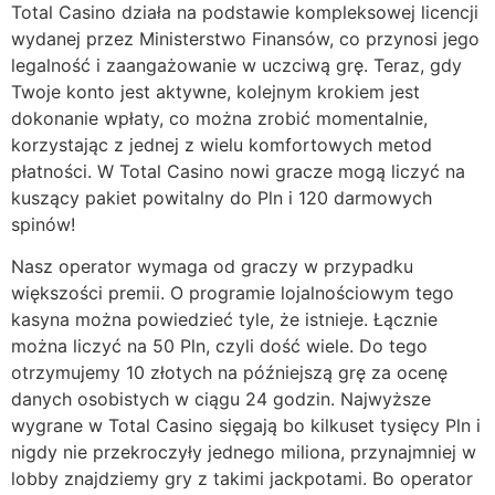
Total Casino działa na podstawie kompleksowej licencji
wydanej przez Ministerstwo Finansów, co przynosi jego
legalność i zaangażowanie w uczciwą grę. Teraz, gdy
Twoje konto jest aktywne, kolejnym krokiem jest
dokonanie wpłaty, co można zrobić momentalnie,
korzystając z jednej z wielu komfortowych metod
płatności. W Total Casino nowi gracze mogą liczyć na
kuszący pakiet powitalny do Pln i 120 darmowych
spinów!
Nasz operator wymaga od graczy w przypadku
większości premii. O programie lojalnościowym tego
kasyna można powiedzieć tyle, że istnieje. Łącznie
można liczyć na 50 Pln, czyli dość wiele. Do tego
otrzymujemy 10 złotych na późniejszą grę za ocenę
danych osobistych w ciągu 24 godzin. Najwyższe
wygrane w Total Casino sięgają bo kilkuset tysięcy Pln i
nigdy nie przekroczyły jednego miliona, przynajmniej w
lobby znajdziemy gry z takimi jackpotami. Bo operator