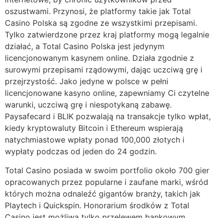
oszustwami. Przynosi, że platformy takie jak Total
Casino Polska są zgodne ze wszystkimi przepisami.
Tylko zatwierdzone przez kraj platformy mogą legalnie
działać, a Total Casino Polska jest jedynym
licencjonowanym kasynem online. Działa zgodnie z
surowymi przepisami rządowymi, dając uczciwą grę i
przejrzystość. Jako jedyne w polsce w pełni
licencjonowane kasyno online, zapewniamy Ci czytelne
warunki, uczciwą grę i niespotykaną zabawę.
Paysafecard i BLIK pozwalają na transakcje tylko wpłat,
kiedy kryptowaluty Bitcoin i Ethereum wspierają
natychmiastowe wpłaty ponad 100,000 złotych i
wypłaty podczas od jeden do 24 godzin.
Total Casino posiada w swoim portfolio około 700 gier
opracowanych przez popularne i zaufane marki, wśród
których można odnaleźć gigantów branży, takich jak
Playtech i Quickspin. Honorarium środków z Total
Casino jest możliwa tylko przelewem bankowym.