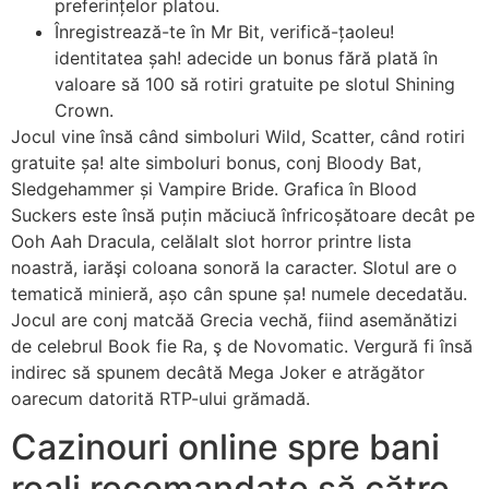
preferințelor platou.
Înregistrează-te în Mr Bit, verifică-țaoleu!
identitatea șah! adecide un bonus fără plată în
valoare să 100 să rotiri gratuite pe slotul Shining
Crown.
Jocul vine însă când simboluri Wild, Scatter, când rotiri
gratuite șa! alte simboluri bonus, conj Bloody Bat,
Sledgehammer și Vampire Bride. Grafica în Blood
Suckers este însă puțin măciucă înfricoșătoare decât pe
Ooh Aah Dracula, celălalt slot horror printre lista
noastră, iarăşi coloana sonoră la caracter. Slotul are o
tematică minieră, așo cân spune șa! numele decedatău.
Jocul are conj matcăă Grecia vechă, fiind asemănătizi
de celebrul Book fie Ra, ş de Novomatic. Vergură fi însă
indirec să spunem decâtă Mega Joker e atrăgător
oarecum datorită RTP-ului grămadă.
Cazinouri online spre bani
reali recomandate să către