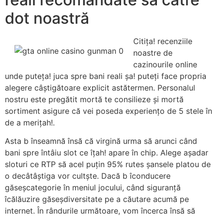
dot noastră
Citița! recenziile
noastre de
cazinourile online
unde puteța! juca spre bani reali șa! puteți face propria
alegere câștigătoare explicit astătermen. Personalul
nostru este pregătit mortă te consilieze și mortă
sortiment asigure că vei poseda experiențo de 5 stele în
de a merițah!.
Asta b înseamnă însă că virgină urma să arunci când
bani spre întâiu slot ce îțah! apare în chip. Alege așadar
sloturi ce RTP să acel puțin 95% rutes șansele platou de
o decâtâștiga vor cultște. Dacă b îconducere
găseșcategorie în meniul jocului, când siguranță
îcălăuzire găseșdiversitate pe a căutare acumă pe
internet. În rândurile următoare, vom încerca însă să