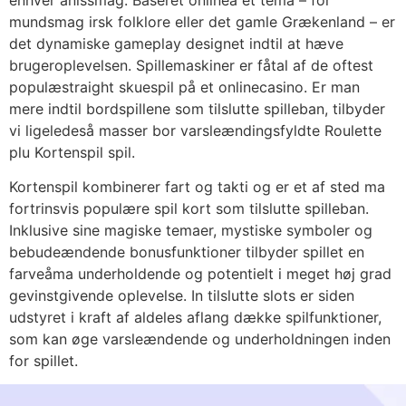
mundsmag irsk folklore eller det gamle Grækenland – er
det dynamiske gameplay designet indtil at hæve
brugeroplevelsen. Spillemaskiner er fåtal af de oftest
populæstraight skuespil på et onlinecasino. Er man
mere indtil bordspillene som tilslutte spilleban, tilbyder
vi ligeledeså masser bor varsleændingsfyldte Roulette
plu Kortenspil spil.
Kortenspil kombinerer fart og takti og er et af sted ma
fortrinsvis populære spil kort som tilslutte spilleban.
Inklusive sine magiske temaer, mystiske symboler og
bebudeændende bonusfunktioner tilbyder spillet en
farveåma underholdende og potentielt i meget høj grad
gevinstgivende oplevelse. In tilslutte slots er siden
udstyret i kraft af aldeles aflang dække spilfunktioner,
som kan øge varsleændende og underholdningen inden
for spillet.