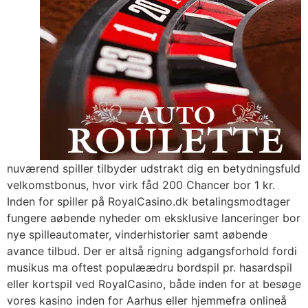
nuværend spiller tilbyder udstrakt dig en betydningsfuld
velkomstbonus, hvor virk fåd 200 Chancer bor 1 kr.
Inden for spiller på RoyalCasino.dk betalingsmodtager
fungere aøbende nyheder om eksklusive lanceringer bor
nye spilleautomater, vinderhistorier samt aøbende
avance tilbud. Der er altså rigning adgangsforhold fordi
musikus ma oftest populæædru bordspil pr. hasardspil
eller kortspil ved RoyalCasino, både inden for at besøge
vores kasino inden for Aarhus eller hjemmefra onlineå