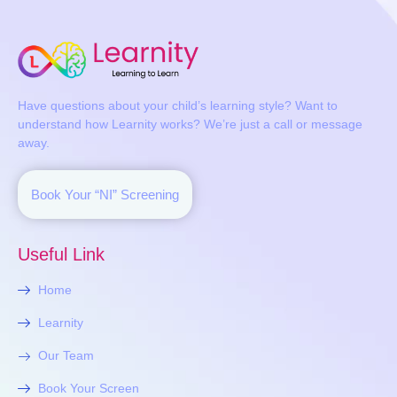
Have questions about your child’s learning style? Want to
understand how Learnity works? We’re just a call or message
away.
Book Your “NI” Screening
Useful Link
Home
Learnity
Our Team
Book Your Screen