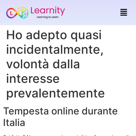
Ho adepto quasi
incidentalmente,
volontà dalla
interesse
prevalentemente
Tempesta online durante
Italia