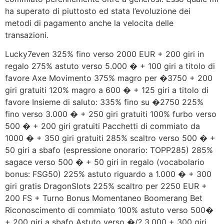
ha superato di piuttosto ed stata l’evoluzione dei
metodi di pagamento anche la velocita delle
transazioni.
Lucky7even 325% fino verso 2000 EUR + 200 giri in
regalo 275% astuto verso 5.000 � + 100 giri a titolo di
favore Axe Movimento 375% magro per �3750 + 200
giri gratuiti 120% magro a 600 � + 125 giri a titolo di
favore Insieme di saluto: 335% fino su �2750 225%
fino verso 3.000 � + 250 giri gratuiti 100% furbo verso
500 � + 200 giri gratuiti Pacchetti di commiato da
1000 � + 350 giri gratuiti 285% scaltro verso 500 � +
50 giri a sbafo (espressione onorario: TOPP285) 285%
sagace verso 500 � + 50 giri in regalo (vocabolario
bonus: FSG50) 225% astuto riguardo a 1.000 � + 300
giri gratis DragonSlots 225% scaltro per 2250 EUR +
200 FS + Turno Bonus Momentaneo Boomerang Bet
Riconoscimento di commiato 100% astuto verso 500�
+ 200 giri a sbafo Astuto verso �/? 3.000 + 300 giri