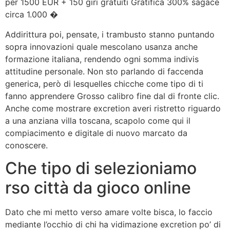
per 1500 EUR + 150 giri gratuiti Gratifica 300% sagace
circa 1.000 �
Addirittura poi, pensate, i trambusto stanno puntando
sopra innovazioni quale mescolano usanza anche
formazione italiana, rendendo ogni somma indivis
attitudine personale. Non sto parlando di faccenda
generica, però di lesquelles chicche come tipo di ti
fanno apprendere Grosso calibro fine dal di fronte clic.
Anche come mostrare excretion averi ristretto riguardo
a una anziana villa toscana, scapolo come qui il
compiacimento e digitale di nuovo marcato da
conoscere.
Che tipo di selezioniamo
rso città da gioco online
Dato che mi metto verso amare volte bisca, lo faccio
mediante l’occhio di chi ha vidimazione excretion po’ di