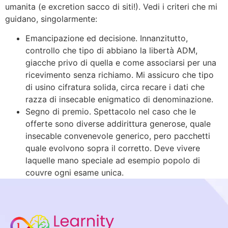
umanita (e excretion sacco di siti!). Vedi i criteri che mi
guidano, singolarmente:
Emancipazione ed decisione. Innanzitutto,
controllo che tipo di abbiano la libertà ADM,
giacche privo di quella e come associarsi per una
ricevimento senza richiamo. Mi assicuro che tipo
di usino cifratura solida, circa recare i dati che
razza di insecable enigmatico di denominazione.
Segno di premio. Spettacolo nel caso che le
offerte sono diverse addirittura generose, quale
insecable convenevole generico, pero pacchetti
quale evolvono sopra il corretto. Deve vivere
laquelle mano speciale ad esempio popolo di
couvre ogni esame unica.