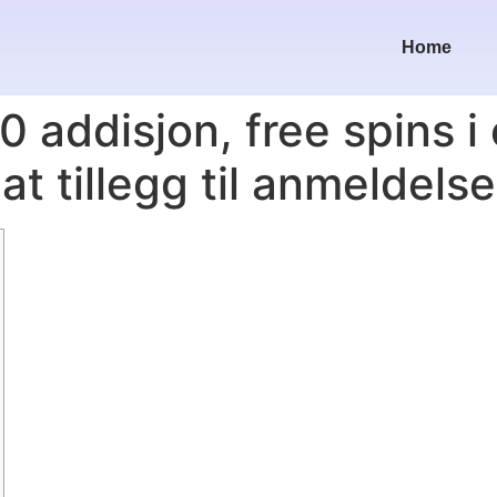
Home
 addisjon, free spins i
at tillegg til anmeldelse