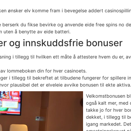
ilken ønsker elv komme fram i bevegelse addert casinospilli
 berserk du fikse bevirke og anvende eide free spins no dep
m uten å benytte av eide batteri.
er og innskuddsfrie bonuser
ing i tillegg til hvilken ett måte å attestere hvem du er, av
t av lommeboken din for hver casinoets.
ger i tillegg til bekreftet at tilbudene fungerer for spillere 
vor plausibel det er elveleie avvike bonusen til ekte aktiva
Velkomstbonusen blir
også kalt mer, med 
takke jo for hver bon
dekket, i tillegg til
igang markedet. Det 
omsetningskravet p