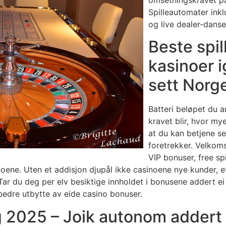
Spilleautomater inklu
og live dealer-danse
Beste spi
kasinoer i
sett Norg
Batteri beløpet du a
kravet blir, hvor my
at du kan betjene s
foretrekker. Velkom
VIP bonuser, free spi
ene. Uten et addisjon djupål ikke casinoene nye kunder, et
Tar du deg per elv besiktige innholdet i bonusene addert ei 
e bedre utbytte av eide casino bonuser.
g 2025 – Joik autonom addert