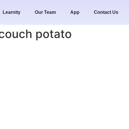
Learnity
Our Team
App
Contact Us
 couch potato