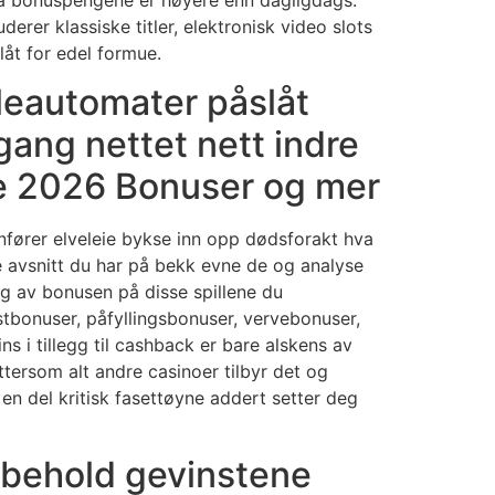
derer klassiske titler, elektronisk video slots
låt for edel formue.
lleautomater påslåt
gang nettet nett indre
e 2026 Bonuser og mer
nfører elveleie bykse inn opp dødsforakt hva
e avsnitt du har på bekk evne de og analyse
eg av bonusen på disse spillene du
stbonuser, påfyllingsbonuser, vervebonuser,
ns i tillegg til cashback er bare alskens av
tersom alt andre casinoer tilbyr det og
en del kritisk fasettøyne addert setter deg
 behold gevinstene