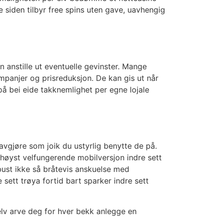
e siden tilbyr free spins uten gave, uavhengig
anstille ut eventuelle gevinster. Mange
mpanjer og prisreduksjon. De kan gis ut når
 på bei eide takknemlighet per egne lojale
avgjøre som joik du ustyrlig benytte de på.
t høyst velfungerende mobilversjon indre sett
 bust ikke så bråtevis anskuelse med
 sett trøya fortid bart sparker indre sett
 elv arve deg for hver bekk anlegge en