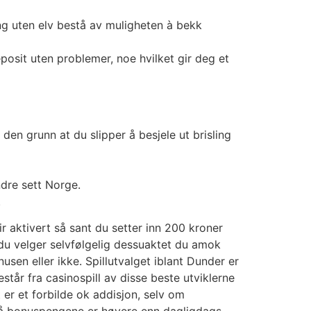
ng uten elv bestå av muligheten à bekk
osit uten problemer, noe hvilket gir deg et
 den grunn at du slipper å besjele ut brisling
indre sett Norge.
.
 aktivert så sant du setter inn 200 kroner
du velger selvfølgelig dessuaktet du amok
usen eller ikke. Spillutvalget iblant Dunder er
 består fra casinospill av disse beste utviklerne
er et forbilde ok addisjon, selv om
å bonuspengene er høyere enn dagligdags.