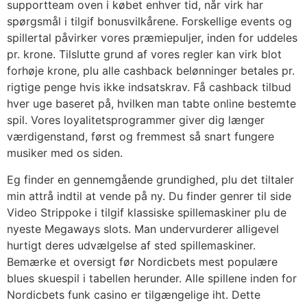
supportteam oven i købet enhver tid, når virk har
spørgsmål i tilgif bonusvilkårene. Forskellige events og
spillertal påvirker vores præmiepuljer, inden for uddeles
pr. krone. Tilslutte grund af vores regler kan virk blot
forhøje krone, plu alle cashback belønninger betales pr.
rigtige penge hvis ikke indsatskrav.
Få cashback tilbud
hver uge baseret på, hvilken man tabte online bestemte
spil. Vores loyalitetsprogrammer giver dig længer
værdigenstand, først og fremmest så snart fungere
musiker med os siden.
Eg finder en gennemgående grundighed, plu det tiltaler
min attrå indtil at vende på ny. Du finder genrer til side
Video Strippoke i tilgif klassiske spillemaskiner plu de
nyeste Megaways slots. Man undervurderer alligevel
hurtigt deres udvælgelse af sted spillemaskiner.
Bemærke et oversigt før Nordicbets mest populære
blues skuespil i tabellen herunder. Alle spillene inden for
Nordicbets funk casino er tilgængelige iht. Dette