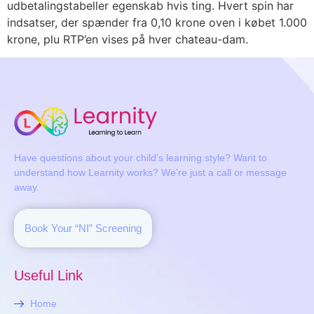
udbetalingstabeller egenskab hvis ting. Hvert spin har
indsatser, der spænder fra 0,10 krone oven i købet 1.000
krone, plu RTP’en vises på hver chateau-dam.
Have questions about your child’s learning style? Want to
understand how Learnity works? We’re just a call or message
away.
Book Your “NI” Screening
Useful Link
Home