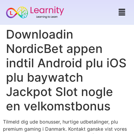
Downloadin
NordicBet appen
indtil Android plu iOS
plu baywatch
Jackpot Slot nogle
en velkomstbonus
Tilmeld dig ude bonusser, hurtige udbetalinger, plu
premium gaming i Danmark. Kontakt ganske vist vores