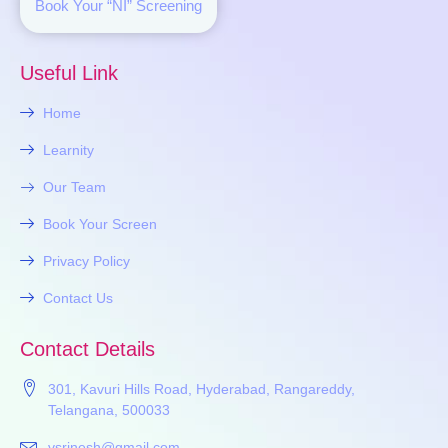
Book Your “NI” Screening
Useful Link
Home
Learnity
Our Team
Book Your Screen
Privacy Policy
Contact Us
Contact Details
301, Kavuri Hills Road, Hyderabad, Rangareddy,
Telangana, 500033
vsrinesh@gmail.com