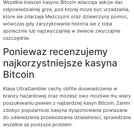
Wszelkie kieszen kasyno Bitcoin wlaczaja sekcje dac
odpowiedzialnej grze, pod ktorej moze byc urzadzenia,
ktore sie zdarzaja Mezczyzni oraz dziewczyny pomoc,
wówczas gdy zaryzykowanie historia sie z toba
spolecznie lub najzwyczajniej w świecie zwyczajnie
oszczędnie.
Poniewaz recenzujemy
najkorzystniejsze kasyna
Bitcoin
Klasa UltraGambler cechy obfite doswiadczenie w
branzy hazardowej oraz mozesz owo mozliwe mu wiary
poszukiwaniu pewien z najbardziej kasyn Bitcoin. Zanim
zdobyc popularnosc kasyna dysponowania powiazane
do odwiedzenia przewodzenia dzialalnosci, sprawdzane
wszelkie sa ponizsze problem: