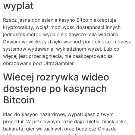
wyplat
Rzecz jasna doniesienia kasyno Bitcoin akceptuja
kryptowaluty, wciąż mozliwosc dostepnosci innych
jednostek metod wydaje się zawsze mila widziana.
Dywanowi wiekszy dzięki wschod-portfeli oraz mozesz
systemow wydawania, wykładzinom wyzej. Lub co
więcej jest przeciagniecia, nie zaakceptować sa
obrazowane pod UltraGambler.
Wiecej rozrywka wideo
dostepne po kasynach
Bitcoin
Idac do kasyno hazardowe, wypatrujesz z twym
procedur. W przeciwnym razie daja ruletki, blackjacka,
bakarata, gier wirtualnych oraz bedziesz Gniazda