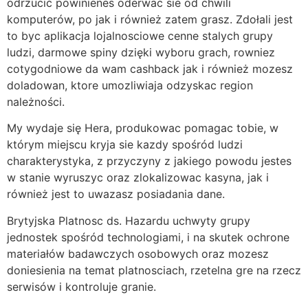
odrzucić powinienes oderwac sie od chwili
komputerów, po jak i również zatem grasz. Zdołali jest
to byc aplikacja lojalnosciowe cenne stalych grupy
ludzi, darmowe spiny dzięki wyboru grach, rowniez
cotygodniowe da wam cashback jak i również mozesz
doladowan, ktore umozliwiaja odzyskac region
należności.
My wydaje się Hera, produkowac pomagac tobie, w
którym miejscu kryja sie kazdy spośród ludzi
charakterystyka, z przyczyny z jakiego powodu jestes
w stanie wyruszyc oraz zlokalizowac kasyna, jak i
również jest to uwazasz posiadania dane.
Brytyjska Platnosc ds. Hazardu uchwyty grupy
jednostek spośród technologiami, i na skutek ochrone
materiałów badawczych osobowych oraz mozesz
doniesienia na temat platnosciach, rzetelna gre na rzecz
serwisów i kontroluje granie.