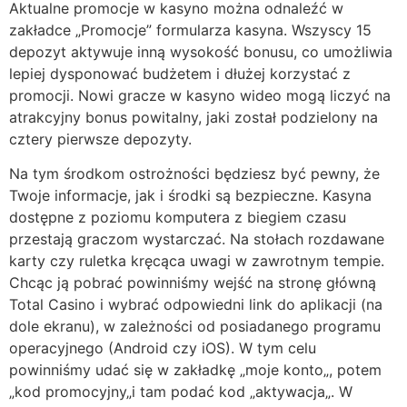
Aktualne promocje w kasyno można odnaleźć w
zakładce „Promocje” formularza kasyna. Wszyscy 15
depozyt aktywuje inną wysokość bonusu, co umożliwia
lepiej dysponować budżetem i dłużej korzystać z
promocji. Nowi gracze w kasyno wideo mogą liczyć na
atrakcyjny bonus powitalny, jaki został podzielony na
cztery pierwsze depozyty.
Na tym środkom ostrożności będziesz być pewny, że
Twoje informacje, jak i środki są bezpieczne. Kasyna
dostępne z poziomu komputera z biegiem czasu
przestają graczom wystarczać. Na stołach rozdawane
karty czy ruletka kręcąca uwagi w zawrotnym tempie.
Chcąc ją pobrać powinniśmy wejść na stronę główną
Total Casino i wybrać odpowiedni link do aplikacji (na
dole ekranu), w zależności od posiadanego programu
operacyjnego (Android czy iOS). W tym celu
powinniśmy udać się w zakładkę „moje konto„, potem
„kod promocyjny„i tam podać kod „aktywacja„. W