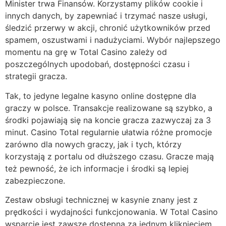
Minister trwa Finansów. Korzystamy plików cookie i
innych danych, by zapewniać i trzymać nasze usługi,
śledzić przerwy w akcji, chronić użytkowników przed
spamem, oszustwami i nadużyciami. Wybór najlepszego
momentu na grę w Total Casino zależy od
poszczególnych upodobań, dostępności czasu i
strategii gracza.
Tak, to jedyne legalne kasyno online dostępne dla
graczy w polsce. Transakcje realizowane są szybko, a
środki pojawiają się na koncie gracza zazwyczaj za 3
minut. Casino Total regularnie ułatwia różne promocje
zarówno dla nowych graczy, jak i tych, którzy
korzystają z portalu od dłuższego czasu. Gracze mają
też pewność, że ich informacje i środki są lepiej
zabezpieczone.
Zestaw obsługi technicznej w kasynie znany jest z
prędkości i wydajności funkcjonowania. W Total Casino
wsparcie jest zawsze dostępna za jednym kliknięciem.