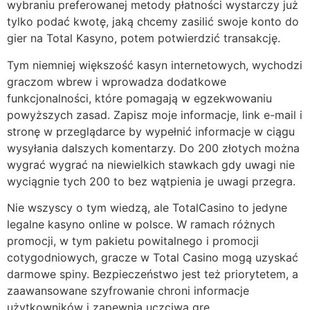
wybraniu preferowanej metody płatności wystarczy już
tylko podać kwotę, jaką chcemy zasilić swoje konto do
gier na Total Kasyno, potem potwierdzić transakcję.
Tym niemniej większość kasyn internetowych, wychodzi
graczom wbrew i wprowadza dodatkowe
funkcjonalności, które pomagają w egzekwowaniu
powyższych zasad. Zapisz moje informacje, link e-mail i
stronę w przeglądarce by wypełnić informacje w ciągu
wysyłania dalszych komentarzy. Do 200 złotych można
wygrać wygrać na niewielkich stawkach gdy uwagi nie
wyciągnie tych 200 to bez wątpienia je uwagi przegra.
Nie wszyscy o tym wiedzą, ale TotalCasino to jedyne
legalne kasyno online w polsce. W ramach różnych
promocji, w tym pakietu powitalnego i promocji
cotygodniowych, gracze w Total Casino mogą uzyskać
darmowe spiny. Bezpieczeństwo jest też priorytetem, a
zaawansowane szyfrowanie chroni informacje
użytkowników i zapewnia uczciwą grę.