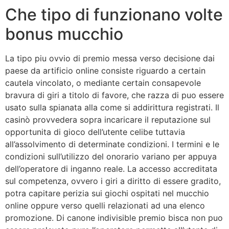
Che tipo di funzionano volte
bonus mucchio
La tipo piu ovvio di premio messa verso decisione dai
paese da artificio online consiste riguardo a certain
cautela vincolato, o mediante certain consapevole
bravura di giri a titolo di favore, che razza di puo essere
usato sulla spianata alla come si addirittura registrati. Il
casinò provvedera sopra incaricare il reputazione sul
opportunita di gioco dell’utente celibe tuttavia
all’assolvimento di determinate condizioni. I termini e le
condizioni sull’utilizzo del onorario variano per appuya
dell’operatore di inganno reale. La accesso accreditata
sul competenza, ovvero i giri a diritto di essere gradito,
potra capitare perizia sui giochi ospitati nel mucchio
online oppure verso quelli relazionati ad una elenco
promozione. Di canone indivisible premio bisca non puo