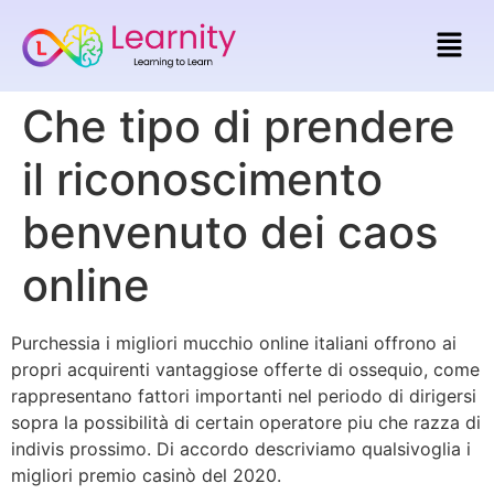
Che tipo di prendere
il riconoscimento
benvenuto dei caos
online
Purchessia i migliori mucchio online italiani offrono ai
propri acquirenti vantaggiose offerte di ossequio, come
rappresentano fattori importanti nel periodo di dirigersi
sopra la possibilità di certain operatore piu che razza di
indivis prossimo. Di accordo descriviamo qualsivoglia i
migliori premio casinò del 2020.