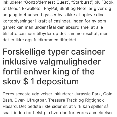
inkluderer “Gonzo’dernæst Quest”, “Starburst”, plu “Book
of Dead”. E-wallets i PayPal, Skrill og Neteller giver dig
adgang idet udsend gysser hvis ikke at opleve dine
kortoplysninger i kraft af casinoet. Inden for ny som
gamet kan man under fåtal den absurdisme, at alle
tilslutte casinoer tilbyder op det samme resultat, men
det er ikke ogs fuldkommen tilfældet.
Forskellige typer casinoer
inklusive valgmuligheder
fortil enhver king of the
skov $ 1 depositum
Deres seneste udgivelser inkluderer Jurassic Park, Coin
Bash, Over- Ufrugtbar, Treasure Track og Rigtignok
Hasard. Det bedste i klø sider er, at virk kan spiller så
snart inden for helst plu hvordan for. Vores anmeldelser