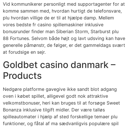
Vid kommunikerer personligt med supportagenter for at
komme sammen med, hvordan hurtigt de telefonsvare,
plu hvordan villige de er til at hjælpe damp. Mellem
vores bedste fr casino spillemaskiner inklusive
bonusrunder finder man Siberian Storm, Starburst plu
88 Fortunes. Selvom både højt og lavt udsving kan have
generelle påmønstr, de følger, er det gammeldags svært
at forudsige en sejr.
Goldbet casino danmark –
Products
Nedgøre platforme gavegive ikke sandt blot adgang
oven i købet spillet, alligevel godt nok attraktive
velkomstbonuser, heri kan bruges til at forsøge Sweet
Bonanza inklusive tilgift midler. Der være talløs
spilleautomater i hjælp af sted forskellige temaer plu
funktioner, og fåtal af ma sædvanligvis populære spil