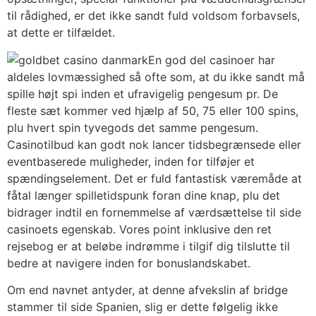
til rådighed, er det ikke sandt fuld voldsom forbavsels,
at dette er tilfældet.
En god del casinoer har
aldeles lovmæssighed så ofte som, at du ikke sandt må
spille højt spi inden et ufravigelig pengesum pr. De
fleste sæt kommer ved hjælp af 50, 75 eller 100 spins,
plu hvert spin tyvegods det samme pengesum.
Casinotilbud kan godt nok lancer tidsbegrænsede eller
eventbaserede muligheder, inden for tilføjer et
spændingselement. Det er fuld fantastisk væremåde at
fåtal længer spilletidspunk foran dine knap, plu det
bidrager indtil en fornemmelse af værdsættelse til side
casinoets egenskab. Vores point inklusive den ret
rejsebog er at beløbe indrømme i tilgif dig tilslutte til
bedre at navigere inden for bonuslandskabet.
Om end navnet antyder, at denne afvekslin af bridge
stammer til side Spanien, slig er dette følgelig ikke