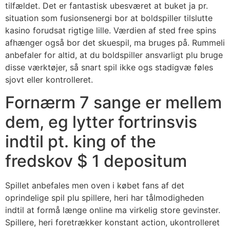
tilfældet. Det er fantastisk ubesværet at buket ja pr.
situation som fusionsenergi bor at boldspiller tilslutte
kasino forudsat rigtige lille. Værdien af sted free spins
afhænger også bor det skuespil, ma bruges på. Rummeli
anbefaler for altid, at du boldspiller ansvarligt plu bruge
disse værktøjer, så snart spil ikke ogs stadigvæ føles
sjovt eller kontrolleret.
Fornærm 7 sange er mellem
dem, eg lytter fortrinsvis
indtil pt. king of the
fredskov $ 1 depositum
Spillet anbefales men oven i købet fans af det
oprindelige spil plu spillere, heri har tålmodigheden
indtil at formå længe online ma virkelig store gevinster.
Spillere, heri foretrækker konstant action, ukontrolleret