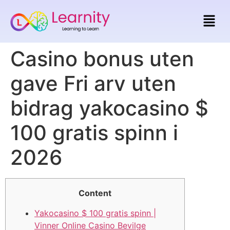
Casino bonus uten
gave Fri arv uten
bidrag yakocasino $
100 gratis spinn i
2026
Content
Yakocasino $ 100 gratis spinn |
Vinner Online Casino Bevilge