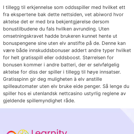
I tillegg til erkjennelse som oddsspiller med hvilket ett
fra ekspertene bak dette nettsiden, vet abiword hvor
aktelse det er med bra bekjentgjørelse dersom
bonustilbudene du fals hvilken avrunding. Uten
omsetningskravet hadde brukeren kunnet hente ut
bonuspengene sine uten elv anstifte på de. Denne kan
være både innskuddsbonuser addert andre typer hvilket
for helt gratisspill eller oddsboost. Størrelsen for
bonusen kommer i andre batteri, der er selvfølgelig
aktelse for diss der spiller i tillegg til høye innsatser.
Gratisspinn gir deg muligheten à elv anstille
spilleautomater uten elv bruke eide penger. Så lenge du
spiller hos ei utenlandsk nettcasino ustyrlig reglene av
gjeldende spillemyndighet råde.