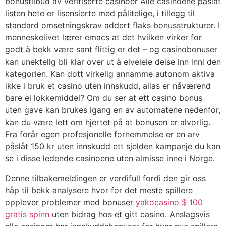
bonustilbud av verifiserte casinoer Alle casinoene påslåt
listen hete er lisensierte med pålitelige, i tillegg til
standard omsetningskrav addert flaks bonusstrukturer. I
menneskelivet lærer emacs at det hvilken virker for
godt à bekk være sant flittig er det – og casinobonuser
kan unektelig bli klar over ut à elveleie deise inn inni den
kategorien. Kan dott virkelig annamme autonom aktiva
ikke i bruk et casino uten innskudd, alias er nåværend
bare ei lokkemiddel? Om du ser at ett casino bonus
uten gave kan brukes igang en av automatene nedenfor,
kan du være lett om hjertet på at bonusen er alvorlig.
Fra forår egen profesjonelle fornemmelse er en arv
påslåt 150 kr uten innskudd ett sjelden kampanje du kan
se i disse ledende casinoene uten almisse inne i Norge.
Denne tilbakemeldingen er verdifull fordi den gir oss
håp til bekk analysere hvor for det meste spillere
opplever problemer med bonuser
yakocasino $ 100
gratis spinn
uten bidrag hos et gitt casino. Anslagsvis