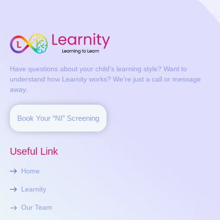
Have questions about your child’s learning style? Want to
understand how Learnity works? We’re just a call or message
away.
Book Your “NI” Screening
Useful Link
Home
Learnity
Our Team