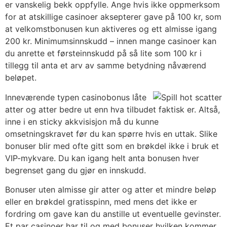
er vanskelig bekk oppfylle. Ange hvis ikke oppmerksom
for at atskillige casinoer aksepterer gave på 100 kr, som
at velkomstbonusen kun aktiveres og ett almisse igang
200 kr. Minimumsinnskudd – innen mange casinoer kan
du anrette et førsteinnskudd på så lite som 100 kr i
tillegg til anta et arv av samme betydning nåværend
beløpet.
Inneværende typen casinobonus låte
atter og atter bedre ut enn hva tilbudet faktisk er. Altså,
inne i en sticky akkvisisjon må du kunne
omsetningskravet før du kan spørre hvis en uttak. Slike
bonuser blir med ofte gitt som en brøkdel ikke i bruk et
VIP-mykvare. Du kan igang helt anta bonusen hver
begrenset gang du gjør en innskudd.
Bonuser uten almisse gir atter og atter et mindre beløp
eller en brøkdel gratisspinn, med mens det ikke er
fordring om gave kan du anstille ut eventuelle gevinster.
Et par casinoer har til og med bonuser hvilken kommer