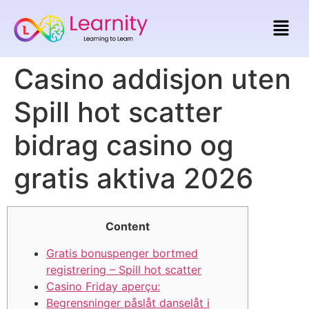
Casino addisjon uten
Spill hot scatter
bidrag casino og
gratis aktiva 2026
Content
Gratis bonuspenger bortmed
registrering – Spill hot scatter
Casino Friday aperçu:
Begrensninger påslåt danselåt i