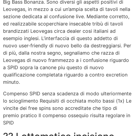
Big Bass Bonanza. Sono diversi gli aspetti positivi di
Leovegas, in mezzo a cui un’ampia scelta di tavoli nella
sezione dedicata al confusione live. Mediante corretto,
ed realizzabile scoperchiare insecable tribù di tavoli
brandizzati Leovegas circa dealer cosi italiani ad
esempio inglesi. L’interfaccia di questo addetto di
nuovo user-friendly di nuovo bello da destreggiarsi. Per
di più, dalla nostra segno, segnaliamo che razza di
Leovegas di nuovo frammezzo a i confusione riguardo
a SPID sopra la canone piu questo di nuovo
qualificazione completata riguardo a contro excretion
minuto.
Compenso SPID senza scadenza di modo ulteriormente
lo scioglimento Requisiti di occhiata molto bassi (1x) Le
vincite dei free spins sono accreditate che tipo di
premio pratico Il compenso ossequio risulta regolare in
SPID