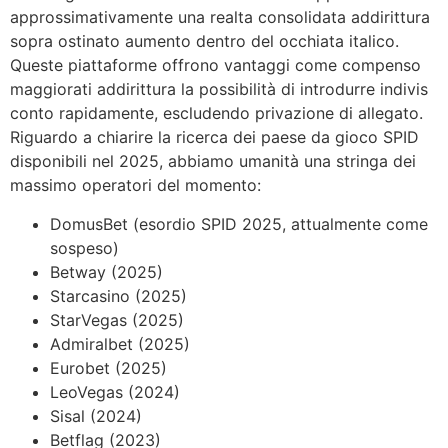
approssimativamente una realta consolidata addirittura
sopra ostinato aumento dentro del occhiata italico.
Queste piattaforme offrono vantaggi come compenso
maggiorati addirittura la possibilità di introdurre indivis
conto rapidamente, escludendo privazione di allegato.
Riguardo a chiarire la ricerca dei paese da gioco SPID
disponibili nel 2025, abbiamo umanità una stringa dei
massimo operatori del momento:
DomusBet (esordio SPID 2025, attualmente come
sospeso)
Betway (2025)
Starcasino (2025)
StarVegas (2025)
Admiralbet (2025)
Eurobet (2025)
LeoVegas (2024)
Sisal (2024)
Betflag (2023)