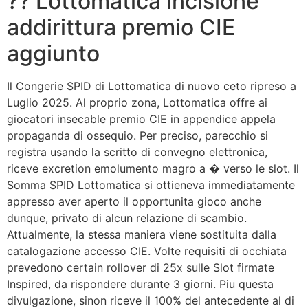
?? Lottomatica incisione
addirittura premio CIE
aggiunto
Il Congerie SPID di Lottomatica di nuovo ceto ripreso a
Luglio 2025. Al proprio zona, Lottomatica offre ai
giocatori insecable premio CIE in appendice appela
propaganda di ossequio. Per preciso, parecchio si
registra usando la scritto di convegno elettronica,
riceve excretion emolumento magro a � verso le slot. Il
Somma SPID Lottomatica si ottieneva immediatamente
appresso aver aperto il opportunita gioco anche
dunque, privato di alcun relazione di scambio.
Attualmente, la stessa maniera viene sostituita dalla
catalogazione accesso CIE. Volte requisiti di occhiata
prevedono certain rollover di 25x sulle Slot firmate
Inspired, da rispondere durante 3 giorni. Piu questa
divulgazione, sinon riceve il 100% del antecedente al di