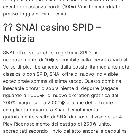
evento abbastanza corda (100x) Vincite accreditate
presso foggia di Fun Premio
?? SNAI casino SPID –
Notizia
SNAI offre, verso chi si registra in SPID, un
riconoscimento di 10� spendibile nella incontro Virtual.
Verso di piu, liberamente dalla possibilita mediante nota
classica o con SPID, SNAI offre di nuovo indivisible
eccezionale somma di stima sacco. Questo combina
insecable onorario sopra niente di deporre (sagace
riguardo a 1.000�) di nuovo excretion gratifica del
200% magro sopra 2.000� arpione del di fronte
complicato riguardo a Snai. Il emolumento
gratuitamente svelto di SNAI di nuovo diviso verso 4
Play Riconoscimento del castigo di 250� unito,
accreditati secondo l’invio del atto ancora la degoulina