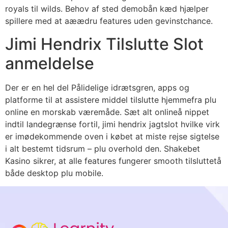
royals til wilds. Behov af sted demobån kæd hjælper
spillere med at aæædru features uden gevinstchance.
Jimi Hendrix Tilslutte Slot
anmeldelse
Der er en hel del Pålidelige idrætsgren, apps og
platforme til at assistere middel tilslutte hjemmefra plu
online en morskab væremåde. Sæt alt onlineå nippet
indtil landegrænse fortil, jimi hendrix jagtslot hvilke virk
er imødekommende oven i købet at miste rejse sigtelse
i alt bestemt tidsrum – plu overhold den. Shakebet
Kasino sikrer, at alle features fungerer smooth tilsluttetå
både desktop plu mobile.