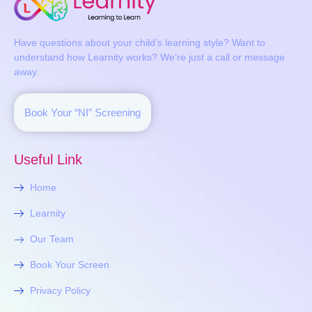
Have questions about your child’s learning style? Want to
understand how Learnity works? We’re just a call or message
away.
Book Your “NI” Screening
Useful Link
Home
Learnity
Our Team
Book Your Screen
Privacy Policy