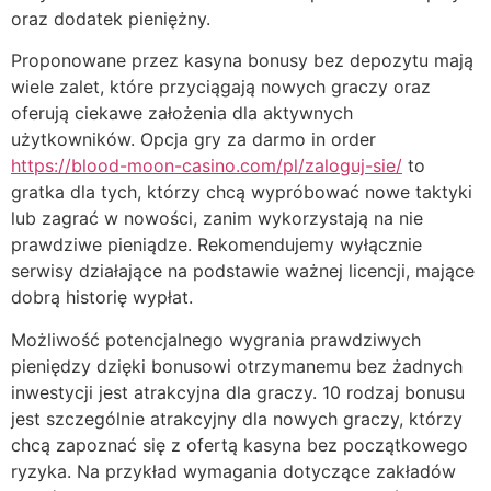
oraz dodatek pieniężny.
Proponowane przez kasyna bonusy bez depozytu mają
wiele zalet, które przyciągają nowych graczy oraz
oferują ciekawe założenia dla aktywnych
użytkowników. Opcja gry za darmo in order
https://blood-moon-casino.com/pl/zaloguj-sie/
to
gratka dla tych, którzy chcą wypróbować nowe taktyki
lub zagrać w nowości, zanim wykorzystają na nie
prawdziwe pieniądze. Rekomendujemy wyłącznie
serwisy działające na podstawie ważnej licencji, mające
dobrą historię wypłat.
Możliwość potencjalnego wygrania prawdziwych
pieniędzy dzięki bonusowi otrzymanemu bez żadnych
inwestycji jest atrakcyjna dla graczy. 10 rodzaj bonusu
jest szczególnie atrakcyjny dla nowych graczy, którzy
chcą zapoznać się z ofertą kasyna bez początkowego
ryzyka. Na przykład wymagania dotyczące zakładów