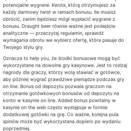
potencjalne wygrane. Kwota, którą otrzymujesz za
każdy darmowy twist w ramach bonusu. Ile musisz
obrócić, zanim będziesz mógł wypłacić wygrane z
bonusu. Draught beer równie ważne jest podejście
analityczne — przeczytaj regulamin, sprawdź
wymagania obrotu we wybierz ofertę, która pasuje do
Twojego stylu gry.
Oznacza to help you, że środki bonusowe mogą być
wykorzystane na dowolne gry kasynowe. Jest to rodzaj
nagrody dla graczy, którzy wolą stawiać w gotówce,
aby później wygrać prawdziwe pieniądze podczas gry
on line. Bonus od depozytu pozwala graczom na
otrzymanie gotówkowych bonusów od depozytu na
konto w kasynie on line. Added bonus powitalny w
kasynie on the web często występuje w formie
dodatkowej gotówki na grę. Co ważne, kolejna pula
spinów może być wykorzystana dopiero po wydaniu
poprzedniej.