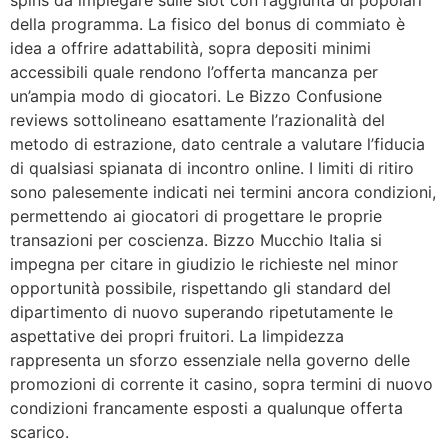
della programma. La fisico del bonus di commiato è
idea a offrire adattabilità, sopra depositi minimi
accessibili quale rendono l’offerta mancanza per
un’ampia modo di giocatori. Le Bizzo Confusione
reviews sottolineano esattamente l’razionalità del
metodo di estrazione, dato centrale a valutare l’fiducia
di qualsiasi spianata di incontro online. I limiti di ritiro
sono palesemente indicati nei termini ancora condizioni,
permettendo ai giocatori di progettare le proprie
transazioni per coscienza. Bizzo Mucchio Italia si
impegna per citare in giudizio le richieste nel minor
opportunità possibile, rispettando gli standard del
dipartimento di nuovo superando ripetutamente le
aspettative dei propri fruitori. La limpidezza
rappresenta un sforzo essenziale nella governo delle
promozioni di corrente it casino, sopra termini di nuovo
condizioni francamente esposti a qualunque offerta
scarico.