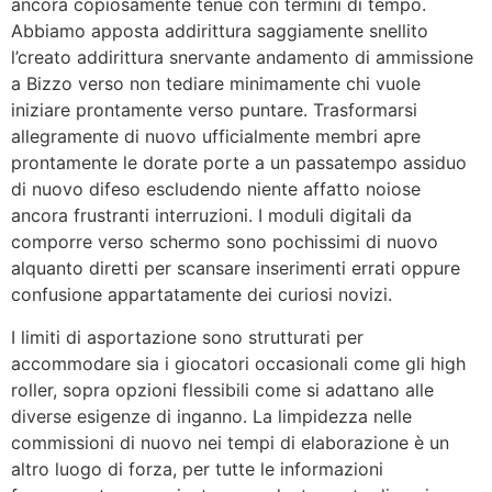
ancora copiosamente tenue con termini di tempo.
Abbiamo apposta addirittura saggiamente snellito
l’creato addirittura snervante andamento di ammissione
a Bizzo verso non tediare minimamente chi vuole
iniziare prontamente verso puntare. Trasformarsi
allegramente di nuovo ufficialmente membri apre
prontamente le dorate porte a un passatempo assiduo
di nuovo difeso escludendo niente affatto noiose
ancora frustranti interruzioni. I moduli digitali da
comporre verso schermo sono pochissimi di nuovo
alquanto diretti per scansare inserimenti errati oppure
confusione appartatamente dei curiosi novizi.
I limiti di asportazione sono strutturati per
accommodare sia i giocatori occasionali come gli high
roller, sopra opzioni flessibili come si adattano alle
diverse esigenze di inganno. La limpidezza nelle
commissioni di nuovo nei tempi di elaborazione è un
altro luogo di forza, per tutte le informazioni