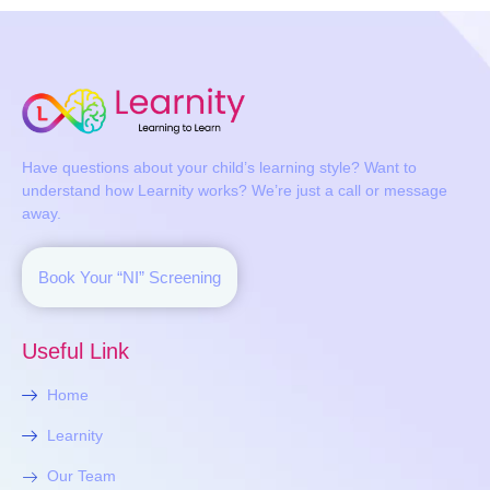
Have questions about your child’s learning style? Want to
understand how Learnity works? We’re just a call or message
away.
Book Your “NI” Screening
Useful Link
Home
Learnity
Our Team