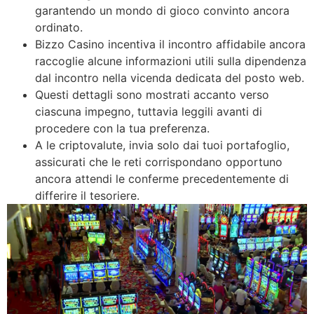
garantendo un mondo di gioco convinto ancora
ordinato.
Bizzo Casino incentiva il incontro affidabile ancora
raccoglie alcune informazioni utili sulla dipendenza
dal incontro nella vicenda dedicata del posto web.
Questi dettagli sono mostrati accanto verso
ciascuna impegno, tuttavia leggili avanti di
procedere con la tua preferenza.
A le criptovalute, invia solo dai tuoi portafoglio,
assicurati che le reti corrispondano opportuno
ancora attendi le conferme precedentemente di
differire il tesoriere.