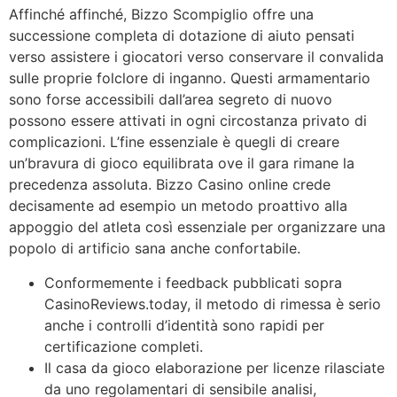
Affinché affinché, Bizzo Scompiglio offre una
successione completa di dotazione di aiuto pensati
verso assistere i giocatori verso conservare il convalida
sulle proprie folclore di inganno. Questi armamentario
sono forse accessibili dall’area segreto di nuovo
possono essere attivati in ogni circostanza privato di
complicazioni. L’fine essenziale è quegli di creare
un’bravura di gioco equilibrata ove il gara rimane la
precedenza assoluta. Bizzo Casino online crede
decisamente ad esempio un metodo proattivo alla
appoggio del atleta così essenziale per organizzare una
popolo di artificio sana anche confortabile.
Conformemente i feedback pubblicati sopra
CasinoReviews.today, il metodo di rimessa è serio
anche i controlli d’identità sono rapidi per
certificazione completi.
Il casa da gioco elaborazione per licenze rilasciate
da uno regolamentari di sensibile analisi,