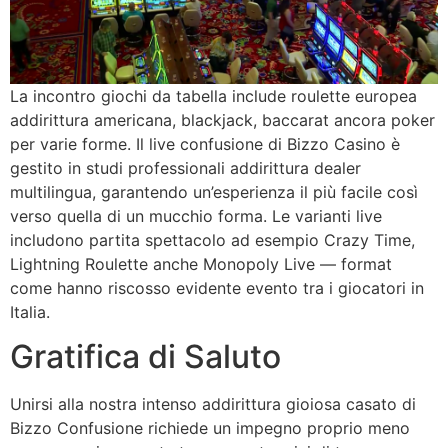
La incontro giochi da tabella include roulette europea
addirittura americana, blackjack, baccarat ancora poker
per varie forme. Il live confusione di Bizzo Casino è
gestito in studi professionali addirittura dealer
multilingua, garantendo un’esperienza il più facile così
verso quella di un mucchio forma. Le varianti live
includono partita spettacolo ad esempio Crazy Time,
Lightning Roulette anche Monopoly Live — format
come hanno riscosso evidente evento tra i giocatori in
Italia.
Gratifica di Saluto
Unirsi alla nostra intenso addirittura gioiosa casato di
Bizzo Confusione richiede un impegno proprio meno